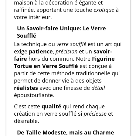
maison à la décoration élégante et
raffinée, apportant une touche
exotique
à
votre intérieur.
Un Savoir-faire Unique: Le Verre
Soufflé
La technique du
verre soufflé
est un art qui
exige
patience
,
précision
et un
savoir-
faire
hors du commun. Notre
Figurine
Tortue en Verre Soufflé
est conçue à
partir de cette méthode traditionnelle qui
permet de donner vie à des objets
réalistes
avec une finesse de
détail
époustouflante.
C'est cette
qualité
qui rend chaque
création en verre soufflé si
précieuse
et
désirable.
De Taille Modeste, mais au Charme