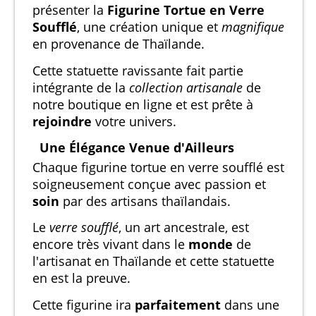
présenter la
Figurine Tortue en Verre
Soufflé
, une création unique et
magnifique
en provenance de Thaïlande.
Cette statuette ravissante fait partie
intégrante de la
collection artisanale
de
notre boutique en ligne et est prête à
rejoindre
votre univers.
Une Élégance Venue d'Ailleurs
Chaque figurine tortue en verre soufflé est
soigneusement conçue avec passion et
soin
par des artisans thaïlandais.
Le
verre soufflé
, un art ancestrale, est
encore très vivant dans le
monde
de
l'artisanat en Thaïlande et cette statuette
en est la preuve.
Cette figurine ira
parfaitement
dans une