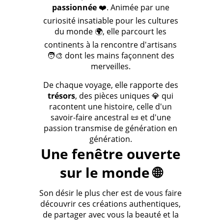
passionnée
❤️. Animée par une
curiosité insatiable pour les cultures
du monde 🌍, elle parcourt les
continents à la rencontre d'artisans
🧑‍🎨 dont les mains façonnent des
merveilles.
De chaque voyage, elle rapporte des
trésors
, des pièces uniques 💎 qui
racontent une histoire, celle d'un
savoir-faire ancestral 📜 et d'une
passion transmise de génération en
génération.
Une fenêtre ouverte
sur le monde 🌐
Son désir le plus cher est de vous faire
découvrir ces créations authentiques,
de partager avec vous la beauté et la