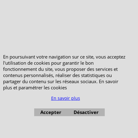
PeterandClo
Votre Commande
Votre Espace Adhérent
En poursuivant votre navigation sur ce site, vous acceptez
l'utilisation de cookies pour garantir le bon
fonctionnement du site, vous proposer des services et
contenus personnalisés, réaliser des statistiques ou
partager du contenu sur les réseaux sociaux. En savoir
plus et paramétrer les cookies
En savoir plus
Accepter
Désactiver