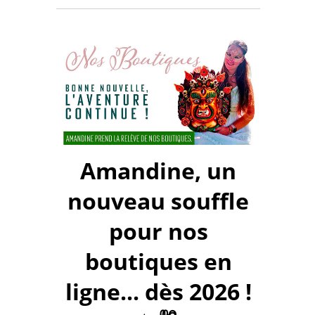
Amandine, un
nouveau souffle
pour nos
boutiques en
ligne... dès 2026 !