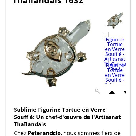
Thaïlandais 1632
Sublime Figurine Tortue en Verre
Soufflé: Un chef-d'œuvre de l'Artisanat
Thaïlandais
Chez
Peterandclo
, nous sommes fiers de