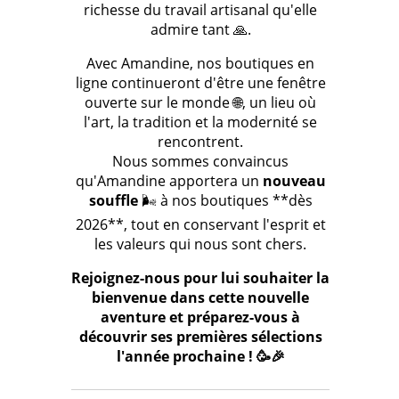
richesse du travail artisanal qu'elle
admire tant 🙏.
Avec Amandine, nos boutiques en
ligne continueront d'être une fenêtre
ouverte sur le monde 🌐, un lieu où
l'art, la tradition et la modernité se
rencontrent.
Nous sommes convaincus
qu'Amandine apportera un
nouveau
souffle
🌬️ à nos boutiques **dès
2026**, tout en conservant l'esprit et
les valeurs qui nous sont chers.
Rejoignez-nous pour lui souhaiter la
bienvenue dans cette nouvelle
aventure et préparez-vous à
découvrir ses premières sélections
l'année prochaine ! 🥳🎉