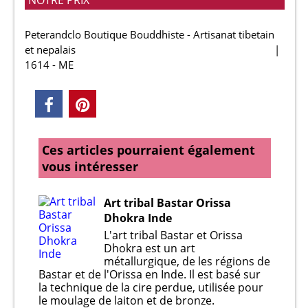
NOTRE PRIX
Peterandclo Boutique Bouddhiste - Artisanat tibetain
et nepalais
1614 - ME
Ces articles pourraient également
vous intéresser
Art tribal Bastar Orissa
Dhokra Inde
L'art tribal Bastar et Orissa
Dhokra est un art
métallurgique, de les régions de
Bastar et de l'Orissa en Inde. Il est basé sur
la technique de la cire perdue, utilisée pour
le moulage de laiton et de bronze.