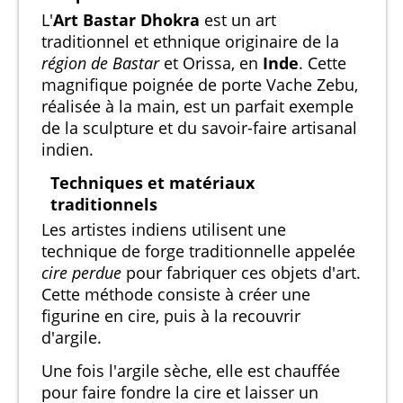
L'
Art Bastar Dhokra
est un art
traditionnel et ethnique originaire de la
région de Bastar
et Orissa, en
Inde
. Cette
magnifique poignée de porte Vache Zebu,
réalisée à la main, est un parfait exemple
de la sculpture et du savoir-faire artisanal
indien.
Techniques et matériaux
traditionnels
Les artistes indiens utilisent une
technique de forge traditionnelle appelée
cire perdue
pour fabriquer ces objets d'art.
Cette méthode consiste à créer une
figurine en cire, puis à la recouvrir
d'argile.
Une fois l'argile sèche, elle est chauffée
pour faire fondre la cire et laisser un