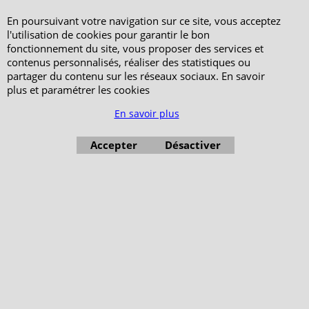
Votre Espace Adhérent
En poursuivant votre navigation sur ce site, vous acceptez
l'utilisation de cookies pour garantir le bon
fonctionnement du site, vous proposer des services et
contenus personnalisés, réaliser des statistiques ou
partager du contenu sur les réseaux sociaux. En savoir
plus et paramétrer les cookies
En savoir plus
Accepter
Désactiver