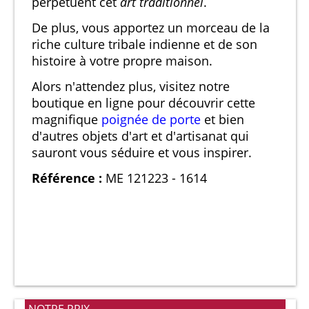
perpétuent cet
art traditionnel
.
De plus, vous apportez un morceau de la
riche culture tribale indienne et de son
histoire à votre propre maison.
Alors n'attendez plus, visitez notre
boutique en ligne pour découvrir cette
magnifique
poignée de porte
et bien
d'autres objets d'art et d'artisanat qui
sauront vous séduire et vous inspirer.
Référence :
ME 121223 - 1614