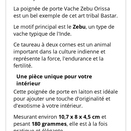
La poignée de porte Vache Zebu Orissa
est un bel exemple de cet art tribal Bastar.
Le motif principal est le
Zebu
, un type de
vache typique de l'Inde.
Ce taureau à deux cornes est un animal
important dans la culture indienne et
représente la force, l'endurance et la
fertilité.
Une pièce unique pour votre
intérieur
Cette poignée de porte en laiton est idéale
pour ajouter une touche d'originalité et
d'exotisme à votre intérieur.
Mesurant environ
10,7 x 8 x 4,5 cm
et
pesant
180 grammes
, elle est à la fois
pratique et élégante.