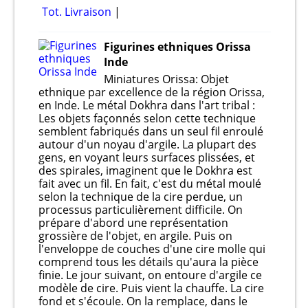
Tot. Livraison
Figurines ethniques Orissa
Inde
Miniatures Orissa: Objet
ethnique par excellence de la région Orissa,
en Inde. Le métal Dokhra dans l'art tribal :
Les objets façonnés selon cette technique
semblent fabriqués dans un seul fil enroulé
autour d'un noyau d'argile. La plupart des
gens, en voyant leurs surfaces plissées, et
des spirales, imaginent que le Dokhra est
fait avec un fil. En fait, c'est du métal moulé
selon la technique de la cire perdue, un
processus particulièrement difficile. On
prépare d'abord une représentation
grossière de l'objet, en argile. Puis on
l'enveloppe de couches d'une cire molle qui
comprend tous les détails qu'aura la pièce
finie. Le jour suivant, on entoure d'argile ce
modèle de cire. Puis vient la chauffe. La cire
fond et s'écoule. On la remplace, dans le