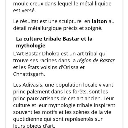
moule creux dans lequel le métal liquide
est versé.
Le résultat est une sculpture en
laiton
au
détail métallurgique précis et soigné.
La culture tribale Bastar et la
mythologie
L'Art Bastar Dhokra est un art tribal qui
trouve ses racines dans la
région de Bastar
et les États voisins d'Orissa et
Chhattisgarh.
Les Adivasis, une population locale vivant
principalement dans les forêts, sont les
principaux artisans de cet art ancien. Leur
culture et leur mythologie tribale inspirent
souvent les motifs et les scènes de la vie
quotidienne qui sont représentés sur
leurs objets d'art.