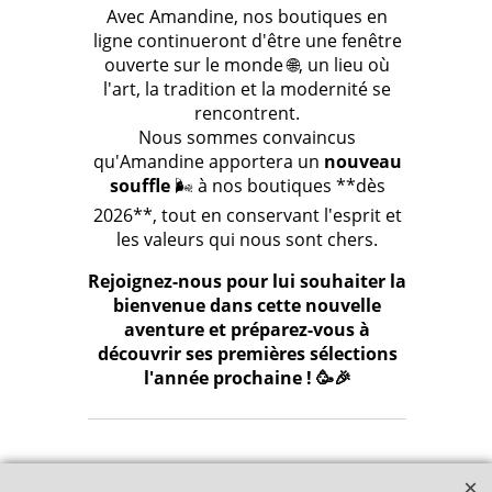
Avec Amandine, nos boutiques en
ligne continueront d'être une fenêtre
ouverte sur le monde 🌐, un lieu où
l'art, la tradition et la modernité se
rencontrent.
Nous sommes convaincus
qu'Amandine apportera un
nouveau
souffle
🌬️ à nos boutiques **dès
2026**, tout en conservant l'esprit et
les valeurs qui nous sont chers.
Rejoignez-nous pour lui souhaiter la
bienvenue dans cette nouvelle
aventure et préparez-vous à
découvrir ses premières sélections
l'année prochaine ! 🥳🎉