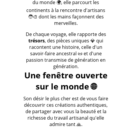
du monde 🌍, elle parcourt les
continents à la rencontre d'artisans
🧑‍🎨 dont les mains façonnent des
merveilles.
De chaque voyage, elle rapporte des
trésors
, des pièces uniques 💎 qui
racontent une histoire, celle d'un
savoir-faire ancestral 📜 et d'une
passion transmise de génération en
génération.
Une fenêtre ouverte
sur le monde 🌐
Son désir le plus cher est de vous faire
découvrir ces créations authentiques,
de partager avec vous la beauté et la
richesse du travail artisanal qu'elle
admire tant 🙏.