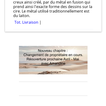
creux ainsi créé, par du métal en fusion qui
prend ainsi l'exacte forme des dessins sur la
cire. Le métal utilisé traditionnellement est
du laiton.
Tot. Livraison