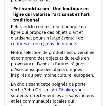
Peterandclo.com : Une boutique en
ligne qui valorise l'artisanat et l'art
traditionnel
Peterandclo.com est une boutique en
ligne qui propose des objets d'art et
d'artisanat pour un large éventail de
cultures et de régions du monde
.
Notre sélection de produits est diversifiée
et comprend des objets et du textile en
provenance d'
Inde
et d'autres régions
d'Asie, ainsi que des objets uniques
inspirés du patrimoine culturel européen.
En choisissant cette poignée de porte
Vache Zebu Orissa -
Art Dhokra
, vous
soutenez directement les artisans indiens
et les communautés locales qui