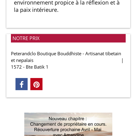
environnement propice à la réflexion et à
la paix intérieure.
NOTRE PRIX
Peterandclo Boutique Bouddhiste - Artisanat tibetain
et nepalais
1572 - Bte Batik 1