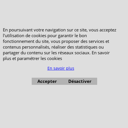
En poursuivant votre navigation sur ce site, vous acceptez
l'utilisation de cookies pour garantir le bon
fonctionnement du site, vous proposer des services et
contenus personnalisés, réaliser des statistiques ou
partager du contenu sur les réseaux sociaux. En savoir
plus et paramétrer les cookies
Boutique en ligne créés avec le logiciel eCommerce ShopFactory
En savoir plus
Accepter
Désactiver