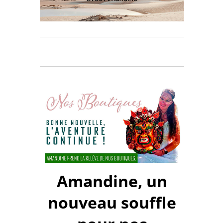
Amandine, un
nouveau souffle