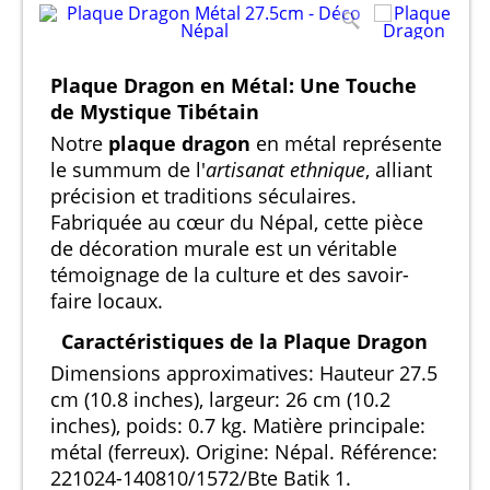
Plaque Dragon en Métal: Une Touche
de Mystique Tibétain
Notre
plaque dragon
en métal représente
le summum de l'
artisanat ethnique
, alliant
précision et traditions séculaires.
Fabriquée au cœur du Népal, cette pièce
de décoration murale est un véritable
témoignage de la culture et des savoir-
faire locaux.
Caractéristiques de la Plaque Dragon
Dimensions approximatives: Hauteur 27.5
cm (10.8 inches), largeur: 26 cm (10.2
inches), poids: 0.7 kg. Matière principale:
métal (ferreux). Origine: Népal. Référence:
221024-140810/1572/Bte Batik 1.