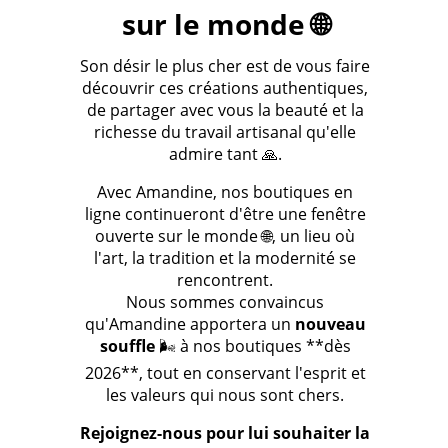
sur le monde 🌐
Son désir le plus cher est de vous faire
découvrir ces créations authentiques,
de partager avec vous la beauté et la
richesse du travail artisanal qu'elle
admire tant 🙏.
Avec Amandine, nos boutiques en
ligne continueront d'être une fenêtre
ouverte sur le monde 🌐, un lieu où
l'art, la tradition et la modernité se
rencontrent.
Nous sommes convaincus
qu'Amandine apportera un
nouveau
souffle
🌬️ à nos boutiques **dès
2026**, tout en conservant l'esprit et
les valeurs qui nous sont chers.
Rejoignez-nous pour lui souhaiter la