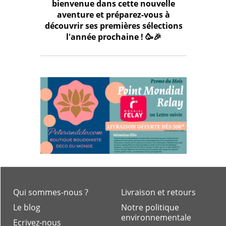
bienvenue dans cette nouvelle
aventure et préparez-vous à
découvrir ses premières sélections
l'année prochaine ! 🥳🎉
Qui sommes-nous ?
Livraison et retours
Le blog
Notre politique
environnementale
Ecrivez-nous