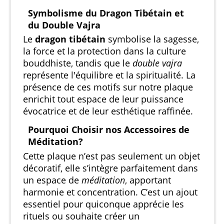
Symbolisme du Dragon Tibétain et
du Double Vajra
Le
dragon tibétain
symbolise la sagesse,
la force et la protection dans la culture
bouddhiste, tandis que le
double vajra
représente l'équilibre et la spiritualité. La
présence de ces motifs sur notre plaque
enrichit tout espace de leur puissance
évocatrice et de leur esthétique raffinée.
Pourquoi Choisir nos Accessoires de
Méditation?
Cette plaque n’est pas seulement un objet
décoratif, elle s’intègre parfaitement dans
un espace de
méditation
, apportant
harmonie et concentration. C’est un ajout
essentiel pour quiconque apprécie les
rituels ou souhaite créer un