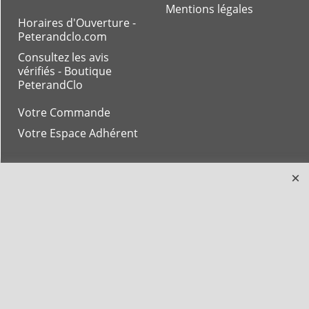
Mentions légales
Horaires d'Ouverture -
Peterandclo.com
Consultez les avis
vérifiés - Boutique
PeterandClo
Votre Commande
Votre Espace Adhérent