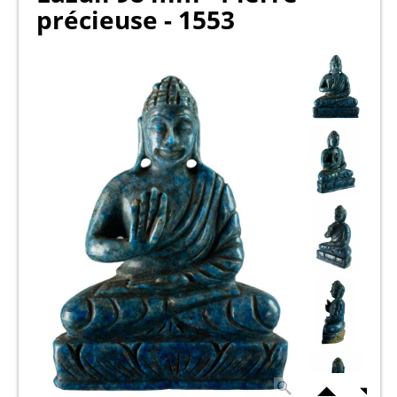
précieuse - 1553