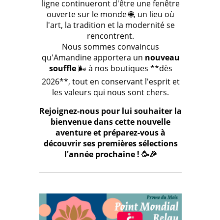
ligne continueront d'être une fenêtre
ouverte sur le monde 🌐, un lieu où
l'art, la tradition et la modernité se
rencontrent.
Nous sommes convaincus
qu'Amandine apportera un
nouveau
souffle
🌬️ à nos boutiques **dès
2026**, tout en conservant l'esprit et
les valeurs qui nous sont chers.
Rejoignez-nous pour lui souhaiter la
bienvenue dans cette nouvelle
aventure et préparez-vous à
découvrir ses premières sélections
l'année prochaine ! 🥳🎉