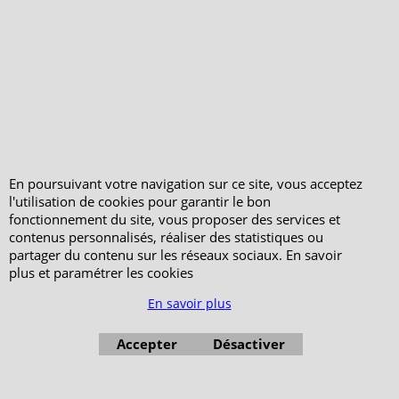
En poursuivant votre navigation sur ce site, vous acceptez
l'utilisation de cookies pour garantir le bon
fonctionnement du site, vous proposer des services et
contenus personnalisés, réaliser des statistiques ou
partager du contenu sur les réseaux sociaux. En savoir
plus et paramétrer les cookies
En savoir plus
Accepter
Désactiver