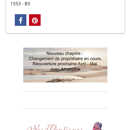
1553 - B3