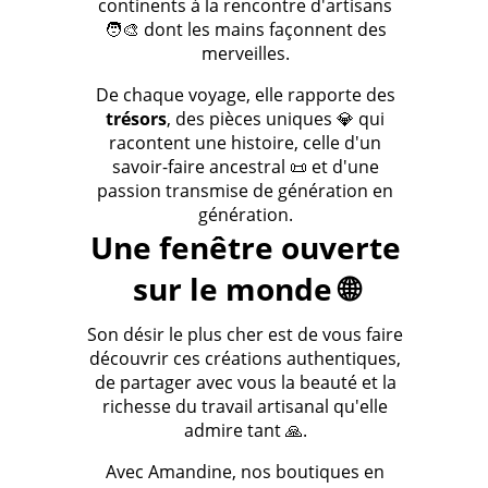
continents à la rencontre d'artisans
🧑‍🎨 dont les mains façonnent des
merveilles.
De chaque voyage, elle rapporte des
trésors
, des pièces uniques 💎 qui
racontent une histoire, celle d'un
savoir-faire ancestral 📜 et d'une
passion transmise de génération en
génération.
Une fenêtre ouverte
sur le monde 🌐
Son désir le plus cher est de vous faire
découvrir ces créations authentiques,
de partager avec vous la beauté et la
richesse du travail artisanal qu'elle
admire tant 🙏.
Avec Amandine, nos boutiques en