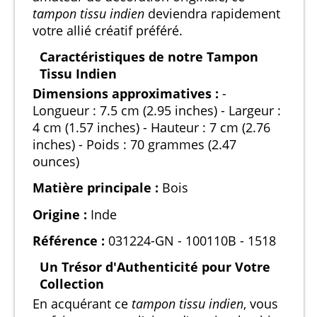
tampon tissu indien
deviendra rapidement
votre allié créatif préféré.
Caractéristiques de notre Tampon
Tissu Indien
Dimensions approximatives :
-
Longueur : 7.5 cm (2.95 inches) - Largeur :
4 cm (1.57 inches) - Hauteur : 7 cm (2.76
inches) - Poids : 70 grammes (2.47
ounces)
Matière principale :
Bois
Origine :
Inde
Référence :
031224-GN - 100110B - 1518
Un Trésor d'Authenticité pour Votre
Collection
En acquérant ce
tampon tissu indien
, vous