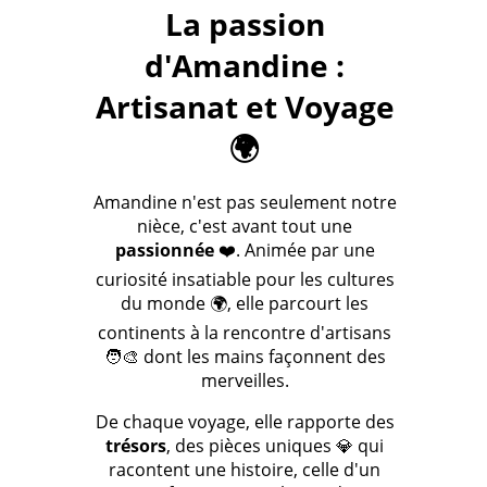
La passion
d'Amandine :
Artisanat et Voyage
🌍
Amandine n'est pas seulement notre
nièce, c'est avant tout une
passionnée
❤️. Animée par une
curiosité insatiable pour les cultures
du monde 🌍, elle parcourt les
continents à la rencontre d'artisans
🧑‍🎨 dont les mains façonnent des
merveilles.
De chaque voyage, elle rapporte des
trésors
, des pièces uniques 💎 qui
racontent une histoire, celle d'un