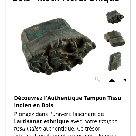
Découvrez l'Authentique Tampon Tissu
Indien en Bois
Plongez dans l'univers fascinant de
l'
artisanat ethnique
avec notre
tampon
tissu indien
authentique. Ce trésor
artisanal, également connu sous le nom