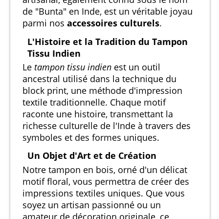
de "Bunta" en Inde, est un véritable joyau
parmi nos
accessoires culturels
.
L'Histoire et la Tradition du Tampon
Tissu Indien
Le
tampon tissu indien
est un outil
ancestral utilisé dans la technique du
block print, une méthode d'impression
textile traditionnelle. Chaque motif
raconte une histoire, transmettant la
richesse culturelle de l'Inde à travers des
symboles et des formes uniques.
Un Objet d'Art et de Création
Notre tampon en bois, orné d'un délicat
motif floral, vous permettra de créer des
impressions textiles uniques. Que vous
soyez un artisan passionné ou un
amateur de décoration originale, ce