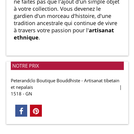
ne faites pas que l'ajout d'un simple objet
à votre collection. Vous devenez le
gardien d'un morceau d'histoire, d'une
tradition ancestrale qui continue de vivre
à travers votre passion pour l'
artisanat
ethnique
.
NOTRE PRIX
Peterandclo Boutique Bouddhiste - Artisanat tibetain
et nepalais
1518 - GN