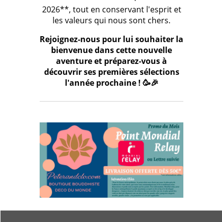
2026**, tout en conservant l'esprit et
les valeurs qui nous sont chers.
Rejoignez-nous pour lui souhaiter la
bienvenue dans cette nouvelle
aventure et préparez-vous à
découvrir ses premières sélections
l'année prochaine ! 🥳🎉