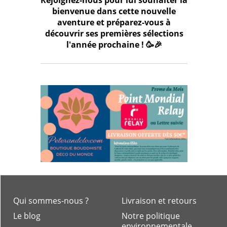
Rejoignez-nous pour lui souhaiter la
bienvenue dans cette nouvelle
aventure et préparez-vous à
découvrir ses premières sélections
l'année prochaine ! 🥳🎉
Qui sommes-nous ?
Livraison et retours
Le blog
Notre politique
environnementale