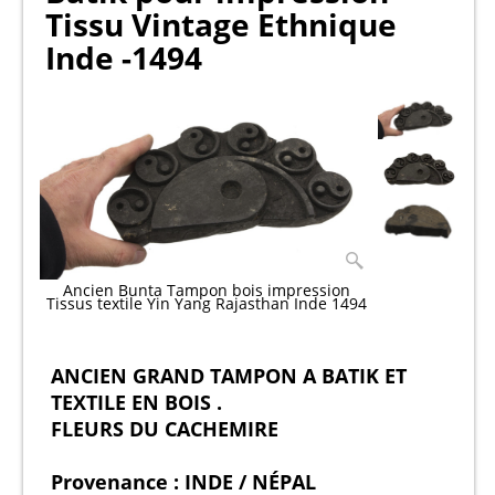
Tissu Vintage Ethnique
Inde -1494
Ancien Bunta Tampon bois impression
Tissus textile Yin Yang Rajasthan Inde 1494
ANCIEN GRAND TAMPON A BATIK ET
TEXTILE EN BOIS .
FLEURS DU CACHEMIRE
Provenance : INDE / NÉPAL