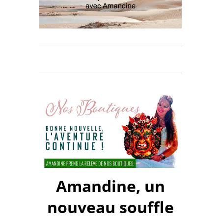
Amandine, un
nouveau souffle