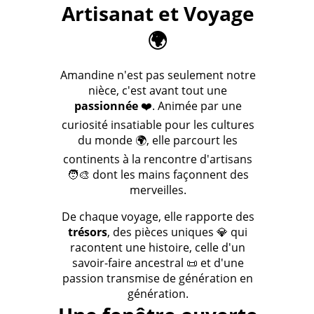
Artisanat et Voyage
🌍
Amandine n'est pas seulement notre
nièce, c'est avant tout une
passionnée
❤️. Animée par une
curiosité insatiable pour les cultures
du monde 🌍, elle parcourt les
continents à la rencontre d'artisans
🧑‍🎨 dont les mains façonnent des
merveilles.
De chaque voyage, elle rapporte des
trésors
, des pièces uniques 💎 qui
racontent une histoire, celle d'un
savoir-faire ancestral 📜 et d'une
passion transmise de génération en
génération.