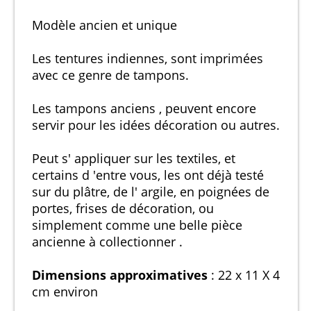
Modèle ancien et unique
Les tentures indiennes, sont imprimées
avec ce genre de tampons.
Les tampons anciens , peuvent encore
servir pour les idées décoration ou autres.
Peut s' appliquer sur les textiles, et
certains d 'entre vous, les ont déjà testé
sur du plâtre, de l' argile, en poignées de
portes, frises de décoration, ou
simplement comme une belle pièce
ancienne à collectionner .
Dimensions approximatives
: 22 x 11 X 4
cm environ