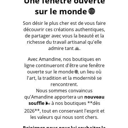
Une fenêtre ouverte
sur le monde 🌐
Son désir le plus cher est de vous faire
découvrir ces créations authentiques,
de partager avec vous la beauté et la
richesse du travail artisanal qu'elle
admire tant 🙏.
Avec Amandine, nos boutiques en
ligne continueront d'être une fenêtre
ouverte sur le monde 🌐, un lieu où
l'art, la tradition et la modernité se
rencontrent.
Nous sommes convaincus
qu'Amandine apportera un
nouveau
souffle
🌬️ à nos boutiques **dès
2026**, tout en conservant l'esprit et
les valeurs qui nous sont chers.