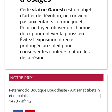
Cette
statue Ganesh
est un objet
d'art et de dévotion, ne convient
pas aux enfants comme jouet.
Pour nettoyer, utiliser un chamois
doux pour enlever la poussière.
Évitez l'exposition directe
prolongée au soleil pour
conserver les couleurs naturelles
de la résine.
NOTRE PRIX
Peterandclo Boutique Bouddhiste - Artisanat tibetain
et nepalais
1470 - afr 12