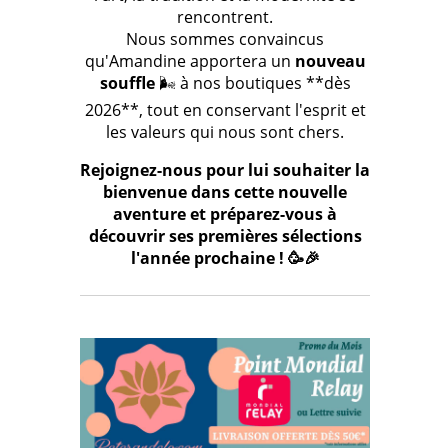
rencontrent.
Nous sommes convaincus
qu'Amandine apportera un
nouveau
souffle
🌬️ à nos boutiques **dès
2026**, tout en conservant l'esprit et
les valeurs qui nous sont chers.
Rejoignez-nous pour lui souhaiter la
bienvenue dans cette nouvelle
aventure et préparez-vous à
découvrir ses premières sélections
l'année prochaine ! 🥳🎉