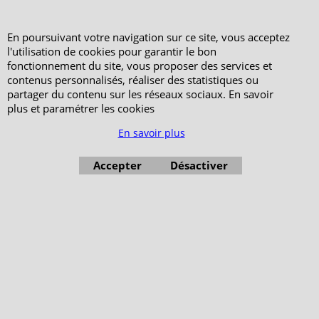
En poursuivant votre navigation sur ce site, vous acceptez
l'utilisation de cookies pour garantir le bon
fonctionnement du site, vous proposer des services et
contenus personnalisés, réaliser des statistiques ou
partager du contenu sur les réseaux sociaux. En savoir
plus et paramétrer les cookies
En savoir plus
Accepter
Désactiver
Boutique en ligne créés avec le logiciel eCommerce ShopFactory