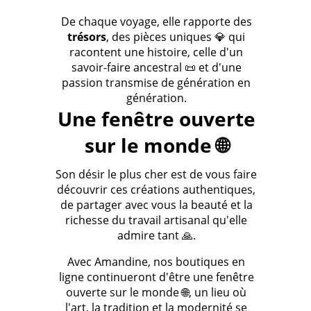
De chaque voyage, elle rapporte des
trésors
, des pièces uniques 💎 qui
racontent une histoire, celle d'un
savoir-faire ancestral 📜 et d'une
passion transmise de génération en
génération.
Une fenêtre ouverte
sur le monde 🌐
Son désir le plus cher est de vous faire
découvrir ces créations authentiques,
de partager avec vous la beauté et la
richesse du travail artisanal qu'elle
admire tant 🙏.
Avec Amandine, nos boutiques en
ligne continueront d'être une fenêtre
ouverte sur le monde 🌐, un lieu où
l'art, la tradition et la modernité se