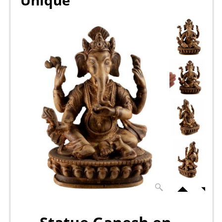
Unique