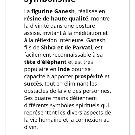
La
figurine Ganesh
, réalisée en
résine de haute qualité
, montre
la divinité dans une posture
assise, invitant à la méditation et
à la réflexion intérieure. Ganesh,
fils de
Shiva et de Parvati
, est
facilement reconnaissable à sa
tête d'éléphant
et est très
populaire en
Inde
pour sa
capacité à apporter
prospérité
et
succès
, tout en éliminant les
obstacles de la vie des personnes.
Ses quatre mains détiennent
différents symboles spirituels qui
représentent les divers aspects de
la vie humaine et la connexion au
divin.