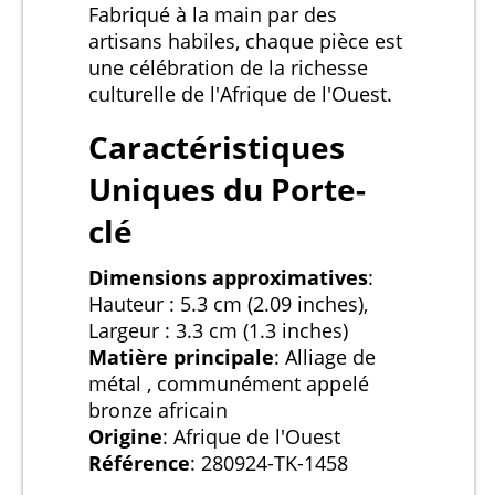
Fabriqué à la main par des
artisans habiles, chaque pièce est
une célébration de la richesse
culturelle de l'Afrique de l'Ouest.
Caractéristiques
Uniques du Porte-
clé
Dimensions approximatives
:
Hauteur : 5.3 cm (2.09 inches),
Largeur : 3.3 cm (1.3 inches)
Matière principale
: Alliage de
métal , communément appelé
bronze africain
Origine
: Afrique de l'Ouest
Référence
: 280924-TK-1458