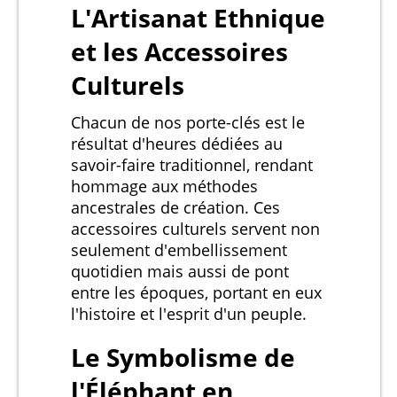
L'Artisanat Ethnique
et les Accessoires
Culturels
Chacun de nos porte-clés est le
résultat d'heures dédiées au
savoir-faire traditionnel, rendant
hommage aux méthodes
ancestrales de création. Ces
accessoires culturels servent non
seulement d'embellissement
quotidien mais aussi de pont
entre les époques, portant en eux
l'histoire et l'esprit d'un peuple.
Le Symbolisme de
l'Éléphant en