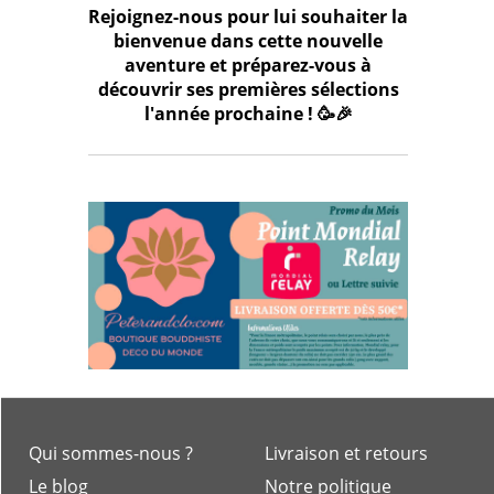
Rejoignez-nous pour lui souhaiter la
bienvenue dans cette nouvelle
aventure et préparez-vous à
découvrir ses premières sélections
l'année prochaine ! 🥳🎉
Qui sommes-nous ?
Livraison et retours
Le blog
Notre politique