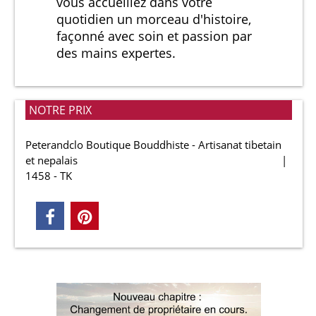
vous accueillez dans votre
quotidien un morceau d'histoire,
façonné avec soin et passion par
des mains expertes.
NOTRE PRIX
Peterandclo Boutique Bouddhiste - Artisanat tibetain
et nepalais
1458 - TK