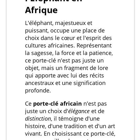
Afrique
L'éléphant, majestueux et
puissant, occupe une place de
choix dans le cœur et l'esprit des
cultures africaines. Représentant
la sagesse, la force et la patience,
ce porte-clé n'est pas juste un
objet, mais un fragment de lore
qui apporte avec lui des récits
ancestraux et une signification
profonde.
Ce
porte-clé africain
n'est pas
juste un choix d'
élégance
et de
distinction
, il témoigne d'une
histoire, d'une tradition et d'un art
vivant. En choisissant ce porte-clé,