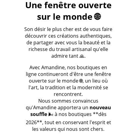
Une fenêtre ouverte
sur le monde 🌐
Son désir le plus cher est de vous faire
découvrir ces créations authentiques,
de partager avec vous la beauté et la
richesse du travail artisanal qu'elle
admire tant 🙏.
Avec Amandine, nos boutiques en
ligne continueront d'être une fenêtre
ouverte sur le monde 🌐, un lieu où
l'art, la tradition et la modernité se
rencontrent.
Nous sommes convaincus
qu'Amandine apportera un
nouveau
souffle
🌬️ à nos boutiques **dès
2026**, tout en conservant l'esprit et
les valeurs qui nous sont chers.