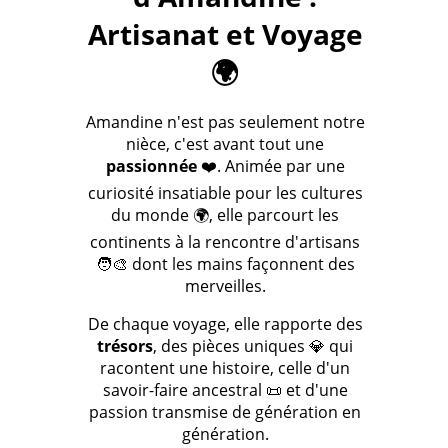
Artisanat et Voyage
🌍
Amandine n'est pas seulement notre
nièce, c'est avant tout une
passionnée
❤️. Animée par une
curiosité insatiable pour les cultures
du monde 🌍, elle parcourt les
continents à la rencontre d'artisans
🧑‍🎨 dont les mains façonnent des
merveilles.
De chaque voyage, elle rapporte des
trésors
, des pièces uniques 💎 qui
racontent une histoire, celle d'un
savoir-faire ancestral 📜 et d'une
passion transmise de génération en
génération.