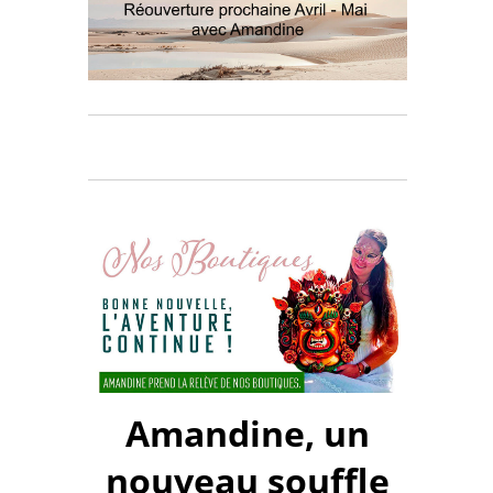
Amandine, un
nouveau souffle