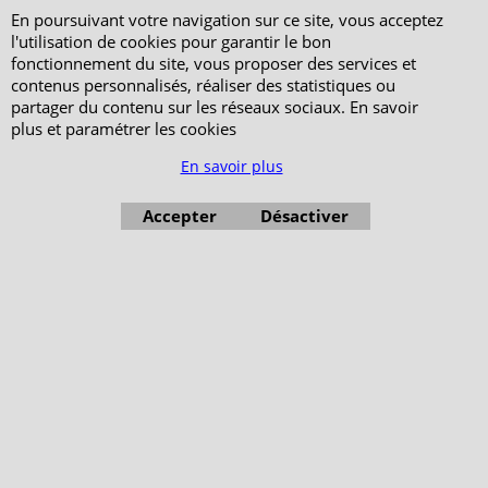
En poursuivant votre navigation sur ce site, vous acceptez
l'utilisation de cookies pour garantir le bon
fonctionnement du site, vous proposer des services et
contenus personnalisés, réaliser des statistiques ou
partager du contenu sur les réseaux sociaux. En savoir
plus et paramétrer les cookies
En savoir plus
Accepter
Désactiver
Boutique en ligne créés avec le logiciel eCommerce ShopFactory