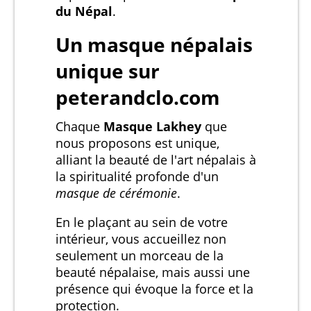
du Népal
.
Un
masque népalais
unique sur
peterandclo.com
Chaque
Masque Lakhey
que
nous proposons est unique,
alliant la beauté de l'art népalais à
la spiritualité profonde d'un
masque de cérémonie
.
En le plaçant au sein de votre
intérieur, vous accueillez non
seulement un morceau de la
beauté népalaise, mais aussi une
présence qui évoque la force et la
protection.