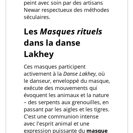
peint avec soin par des artisans
Newar respectueux des méthodes
séculaires.
Les
Masques rituels
dans la danse
Lakhey
Ces masques participent
activement à la
Danse Lakhey
, où
le danseur, enveloppé du masque,
exécute des mouvements qui
évoquent les animaux et la nature
– des serpents aux grenouilles, en
passant par les aigles et les tigres.
C'est une communion intense
avec l'esprit animal et une
expression puissante du
masque