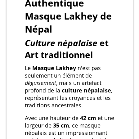
Authentique
Masque Lakhey de
Népal
Culture népalaise
et
Art traditionnel
Le
Masque Lakhey
n'est pas
seulement un élément de
déguisement
, mais un artefact
profond de la
culture népalaise
,
représentant les croyances et les
traditions ancestrales.
Avec une hauteur de
42 cm
et une
largeur de
35 cm
, ce masque
népalais est un impressionnant