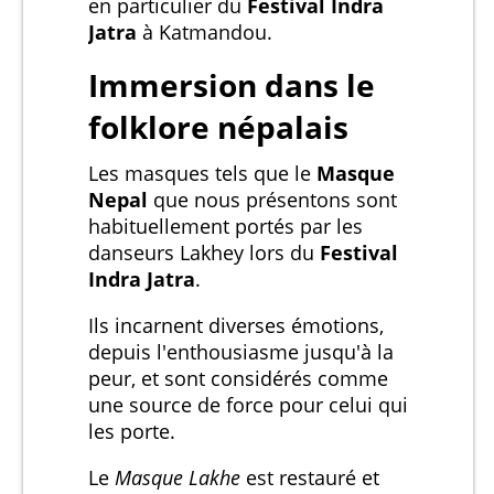
en particulier du
Festival Indra
Jatra
à Katmandou.
Immersion dans le
folklore
népalais
Les masques tels que le
Masque
Nepal
que nous présentons sont
habituellement portés par les
danseurs Lakhey lors du
Festival
Indra Jatra
.
Ils incarnent diverses émotions,
depuis l'enthousiasme jusqu'à la
peur, et sont considérés comme
une source de force pour celui qui
les porte.
Le
Masque Lakhe
est restauré et