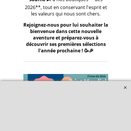
2026**, tout en conservant l'esprit et
les valeurs qui nous sont chers.
Rejoignez-nous pour lui souhaiter la
bienvenue dans cette nouvelle
aventure et préparez-vous à
découvrir ses premières sélections
l'année prochaine ! 🥳🎉