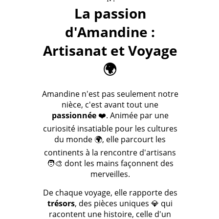
La passion
d'Amandine :
Artisanat et Voyage
🌍
Amandine n'est pas seulement notre
nièce, c'est avant tout une
passionnée
❤️. Animée par une
curiosité insatiable pour les cultures
du monde 🌍, elle parcourt les
continents à la rencontre d'artisans
🧑‍🎨 dont les mains façonnent des
merveilles.
De chaque voyage, elle rapporte des
trésors
, des pièces uniques 💎 qui
racontent une histoire, celle d'un