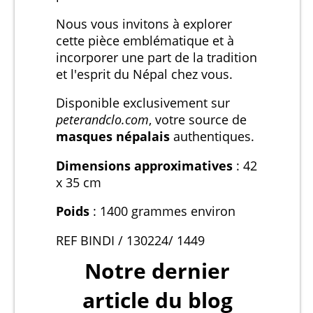
Nous vous invitons à explorer
cette pièce emblématique et à
incorporer une part de la tradition
et l'esprit du Népal chez vous.
Disponible exclusivement sur
peterandclo.com
, votre source de
masques népalais
authentiques.
Dimensions approximatives
: 42
x 35 cm
Poids
: 1400 grammes environ
REF BINDI / 130224/ 1449
Notre dernier
article du blog