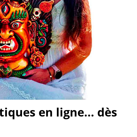
ques en ligne... dès