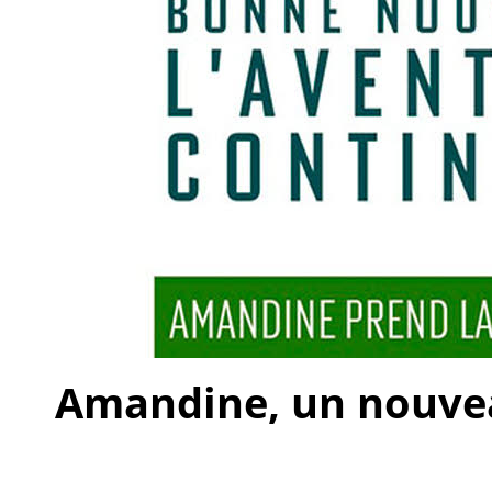
Amandine, un nouveau