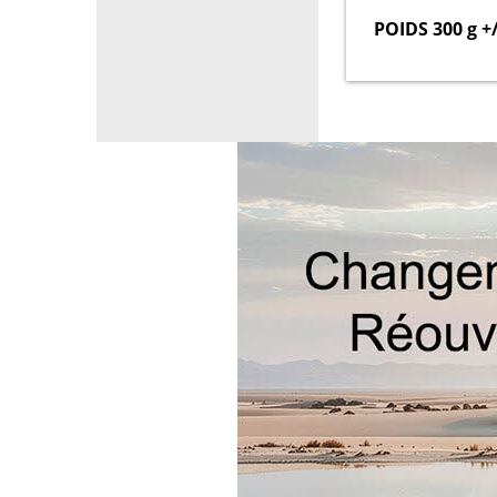
POIDS 300 g +/