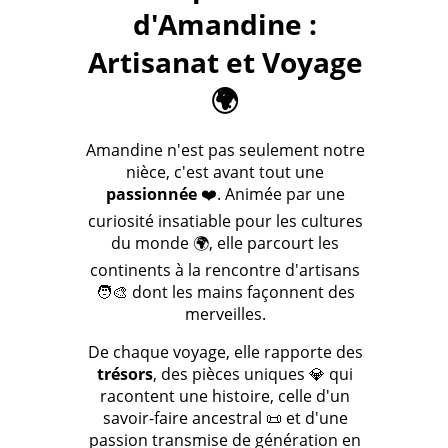
d'Amandine :
Artisanat et Voyage
🌍
Amandine n'est pas seulement notre
nièce, c'est avant tout une
passionnée
❤️. Animée par une
curiosité insatiable pour les cultures
du monde 🌍, elle parcourt les
continents à la rencontre d'artisans
🧑‍🎨 dont les mains façonnent des
merveilles.
De chaque voyage, elle rapporte des
trésors
, des pièces uniques 💎 qui
racontent une histoire, celle d'un
savoir-faire ancestral 📜 et d'une
passion transmise de génération en