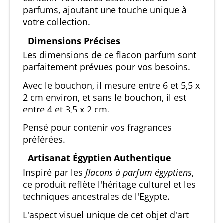
parfums, ajoutant une touche unique à
votre collection.
Dimensions Précises
Les dimensions de ce flacon parfum sont
parfaitement prévues pour vos besoins.
Avec le bouchon, il mesure entre 6 et 5,5 x
2 cm environ, et sans le bouchon, il est
entre 4 et 3,5 x 2 cm.
Pensé pour contenir vos fragrances
préférées.
Artisanat Égyptien Authentique
Inspiré par les
flacons à parfum égyptiens
,
ce produit reflète l'héritage culturel et les
techniques ancestrales de l'Egypte.
L'aspect visuel unique de cet objet d'art