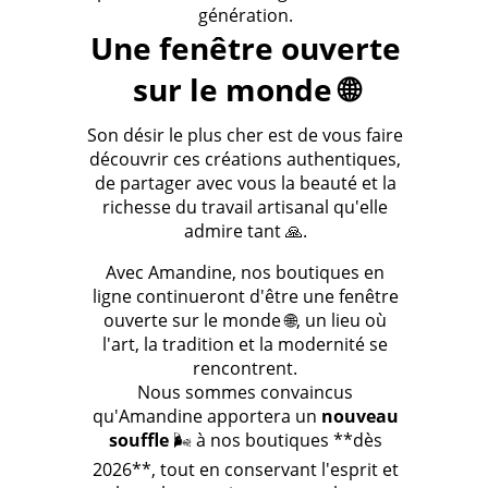
génération.
Une fenêtre ouverte
sur le monde 🌐
Son désir le plus cher est de vous faire
découvrir ces créations authentiques,
de partager avec vous la beauté et la
richesse du travail artisanal qu'elle
admire tant 🙏.
Avec Amandine, nos boutiques en
ligne continueront d'être une fenêtre
ouverte sur le monde 🌐, un lieu où
l'art, la tradition et la modernité se
rencontrent.
Nous sommes convaincus
qu'Amandine apportera un
nouveau
souffle
🌬️ à nos boutiques **dès
2026**, tout en conservant l'esprit et