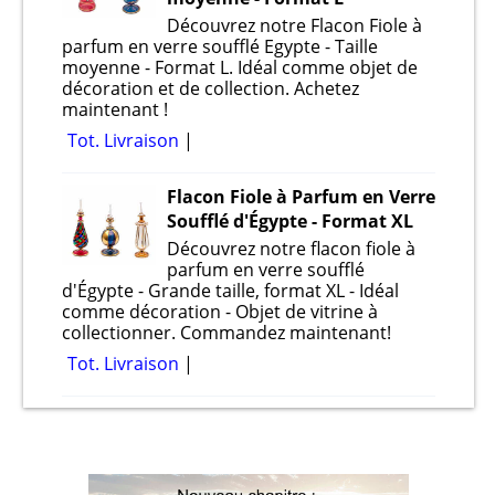
Découvrez notre Flacon Fiole à
parfum en verre soufflé Egypte - Taille
moyenne - Format L. Idéal comme objet de
décoration et de collection. Achetez
maintenant !
Tot. Livraison
Flacon Fiole à Parfum en Verre
Soufflé d'Égypte - Format XL
Découvrez notre flacon fiole à
parfum en verre soufflé
d'Égypte - Grande taille, format XL - Idéal
comme décoration - Objet de vitrine à
collectionner. Commandez maintenant!
Tot. Livraison