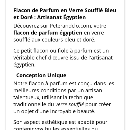
Flacon de Parfum en Verre Soufflé Bleu
et Doré : Artisanat Égyptien
Découvrez sur Peterandclo.com, votre
flacon de parfum égyptien
en verre
soufflé aux couleurs bleu et doré.
Ce petit flacon ou fiole à parfum est un
véritable chef-d'œuvre issu de l'artisanat
égyptien.
Conception Unique
Notre flacon à parfum est conçu dans les
meilleures conditions par un artisan
talentueux, utilisant la technique
traditionnelle du
verre soufflé
pour créer
un objet d'une incroyable beauté.
Son aspect esthétique est adapté pour
contenir vos huiles essentielles ou