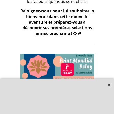
les valeurs qui nous sont chers.
Rejoignez-nous pour lui souhaiter la
bienvenue dans cette nouvelle
aventure et préparez-vous à
découvrir ses premières sélections
l'année prochaine ! 🥳🎉
Qui sommes-nous ?
Livraison et retours