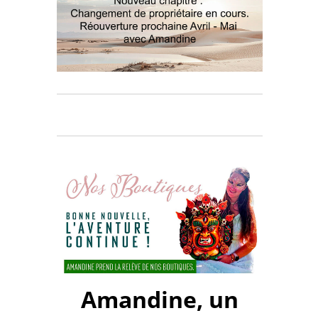
Amandine, un