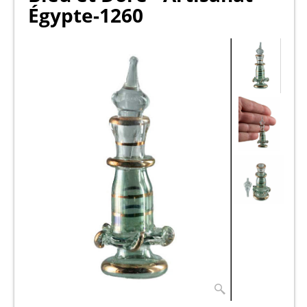
Égypte-1260