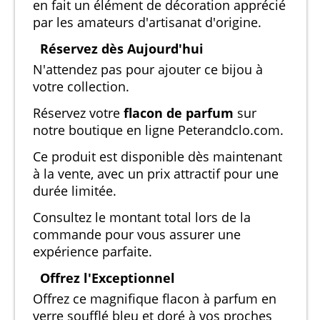
en fait un élément de décoration apprécié
par les amateurs d'artisanat d'origine.
Réservez dès Aujourd'hui
N'attendez pas pour ajouter ce bijou à
votre collection.
Réservez votre
flacon de parfum
sur
notre boutique en ligne Peterandclo.com.
Ce produit est disponible dès maintenant
à la vente, avec un prix attractif pour une
durée limitée.
Consultez le montant total lors de la
commande pour vous assurer une
expérience parfaite.
Offrez l'Exceptionnel
Offrez ce magnifique flacon à parfum en
verre soufflé bleu et doré à vos proches