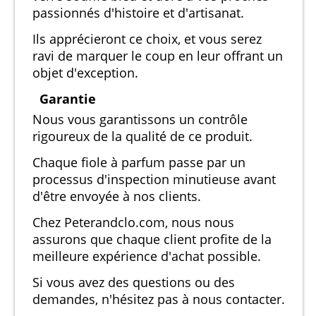
passionnés d'histoire et d'artisanat.
Ils apprécieront ce choix, et vous serez
ravi de marquer le coup en leur offrant un
objet d'exception.
Garantie
Nous vous garantissons un contrôle
rigoureux de la qualité de ce produit.
Chaque fiole à parfum passe par un
processus d'inspection minutieuse avant
d'être envoyée à nos clients.
Chez Peterandclo.com, nous nous
assurons que chaque client profite de la
meilleure expérience d'achat possible.
Si vous avez des questions ou des
demandes, n'hésitez pas à nous contacter.