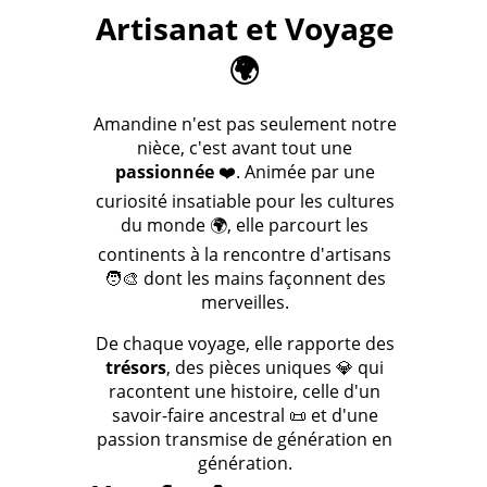
Artisanat et Voyage
🌍
Amandine n'est pas seulement notre
nièce, c'est avant tout une
passionnée
❤️. Animée par une
curiosité insatiable pour les cultures
du monde 🌍, elle parcourt les
continents à la rencontre d'artisans
🧑‍🎨 dont les mains façonnent des
merveilles.
De chaque voyage, elle rapporte des
trésors
, des pièces uniques 💎 qui
racontent une histoire, celle d'un
savoir-faire ancestral 📜 et d'une
passion transmise de génération en
génération.