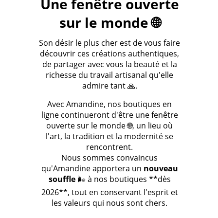
Une fenêtre ouverte
sur le monde 🌐
Son désir le plus cher est de vous faire
découvrir ces créations authentiques,
de partager avec vous la beauté et la
richesse du travail artisanal qu'elle
admire tant 🙏.
Avec Amandine, nos boutiques en
ligne continueront d'être une fenêtre
ouverte sur le monde 🌐, un lieu où
l'art, la tradition et la modernité se
rencontrent.
Nous sommes convaincus
qu'Amandine apportera un
nouveau
souffle
🌬️ à nos boutiques **dès
2026**, tout en conservant l'esprit et
les valeurs qui nous sont chers.