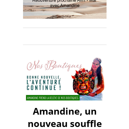
Amandine, un
nouveau souffle