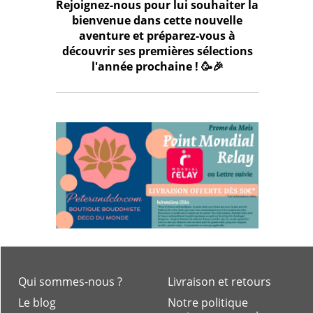
Rejoignez-nous pour lui souhaiter la
bienvenue dans cette nouvelle
aventure et préparez-vous à
découvrir ses premières sélections
l'année prochaine ! 🥳🎉
Qui sommes-nous ?
Livraison et retours
Le blog
Notre politique