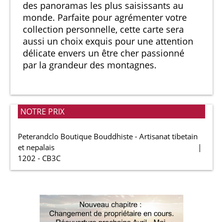
des panoramas les plus saisissants au
monde. Parfaite pour agrémenter votre
collection personnelle, cette carte sera
aussi un choix exquis pour une attention
délicate envers un être cher passionné
par la grandeur des montagnes.
NOTRE PRIX
Peterandclo Boutique Bouddhiste - Artisanat tibetain
et nepalais
1202 - CB3C