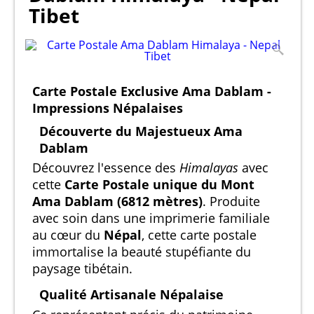
Tibet
Carte Postale Exclusive Ama Dablam -
Impressions Népalaises
Découverte du Majestueux Ama
Dablam
Découvrez l'essence des
Himalayas
avec
cette
Carte Postale unique du Mont
Ama Dablam (6812 mètres)
. Produite
avec soin dans une imprimerie familiale
au cœur du
Népal
, cette carte postale
immortalise la beauté stupéfiante du
paysage tibétain.
Qualité Artisanale Népalaise