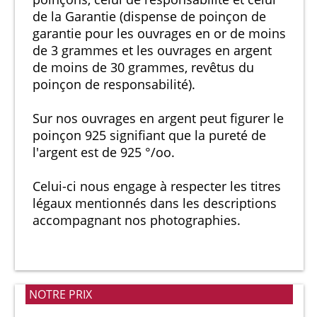
de la Garantie (dispense de poinçon de
garantie pour les ouvrages en or de moins
de 3 grammes et les ouvrages en argent
de moins de 30 grammes, revêtus du
poinçon de responsabilité).
Sur nos ouvrages en argent peut figurer le
poinçon 925 signifiant que la pureté de
l'argent est de 925 °/oo.
Celui-ci nous engage à respecter les titres
légaux mentionnés dans les descriptions
accompagnant nos photographies.
NOTRE PRIX