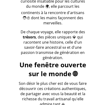
curiosité insatiable pour les cultures
du monde 🌍, elle parcourt les
continents à la rencontre d'artisans
🧑‍🎨 dont les mains façonnent des
merveilles.
De chaque voyage, elle rapporte des
trésors
, des pièces uniques 💎 qui
racontent une histoire, celle d'un
savoir-faire ancestral 📜 et d'une
passion transmise de génération en
génération.
Une fenêtre ouverte
sur le monde 🌐
Son désir le plus cher est de vous faire
découvrir ces créations authentiques,
de partager avec vous la beauté et la
richesse du travail artisanal qu'elle
admire tant 🙏.