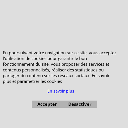
Votre Commande
Votre Espace Adhérent
En poursuivant votre navigation sur ce site, vous acceptez
l'utilisation de cookies pour garantir le bon
fonctionnement du site, vous proposer des services et
contenus personnalisés, réaliser des statistiques ou
partager du contenu sur les réseaux sociaux. En savoir
plus et paramétrer les cookies
En savoir plus
Accepter
Désactiver