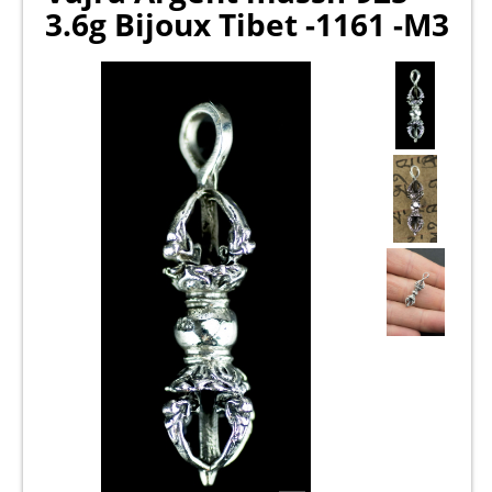
3.6g Bijoux Tibet -1161 -M3