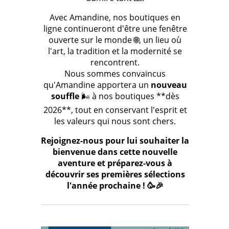
Avec Amandine, nos boutiques en
ligne continueront d'être une fenêtre
ouverte sur le monde 🌐, un lieu où
l'art, la tradition et la modernité se
rencontrent.
Nous sommes convaincus
qu'Amandine apportera un
nouveau
souffle
🌬️ à nos boutiques **dès
2026**, tout en conservant l'esprit et
les valeurs qui nous sont chers.
Rejoignez-nous pour lui souhaiter la
bienvenue dans cette nouvelle
aventure et préparez-vous à
découvrir ses premières sélections
l'année prochaine ! 🥳🎉