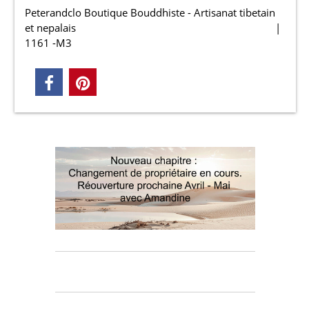
Peterandclo Boutique Bouddhiste - Artisanat tibetain
et nepalais
1161 -M3