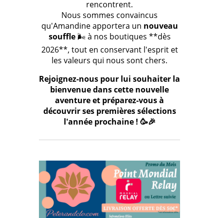
rencontrent.
Nous sommes convaincus
qu'Amandine apportera un
nouveau
souffle
🌬️ à nos boutiques **dès
2026**, tout en conservant l'esprit et
les valeurs qui nous sont chers.
Rejoignez-nous pour lui souhaiter la
bienvenue dans cette nouvelle
aventure et préparez-vous à
découvrir ses premières sélections
l'année prochaine ! 🥳🎉