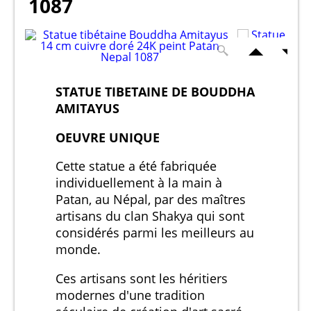
1087
STATUE TIBETAINE DE BOUDDHA
AMITAYUS
OEUVRE UNIQUE
Cette statue a été fabriquée
individuellement à la main à
Patan, au Népal, par des maîtres
artisans du clan Shakya qui sont
considérés parmi les meilleurs au
monde.
Ces artisans sont les héritiers
modernes d'une tradition