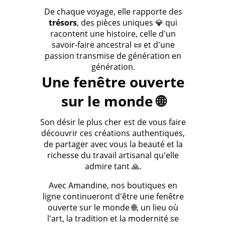
De chaque voyage, elle rapporte des
trésors
, des pièces uniques 💎 qui
racontent une histoire, celle d'un
savoir-faire ancestral 📜 et d'une
passion transmise de génération en
génération.
Une fenêtre ouverte
sur le monde 🌐
Son désir le plus cher est de vous faire
découvrir ces créations authentiques,
de partager avec vous la beauté et la
richesse du travail artisanal qu'elle
admire tant 🙏.
Avec Amandine, nos boutiques en
ligne continueront d'être une fenêtre
ouverte sur le monde 🌐, un lieu où
l'art, la tradition et la modernité se