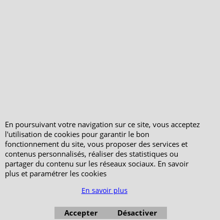
En poursuivant votre navigation sur ce site, vous acceptez
l'utilisation de cookies pour garantir le bon
fonctionnement du site, vous proposer des services et
contenus personnalisés, réaliser des statistiques ou
partager du contenu sur les réseaux sociaux. En savoir
plus et paramétrer les cookies
En savoir plus
Boutique en ligne créés avec le logiciel eCommerce ShopFactory
Accepter
Désactiver