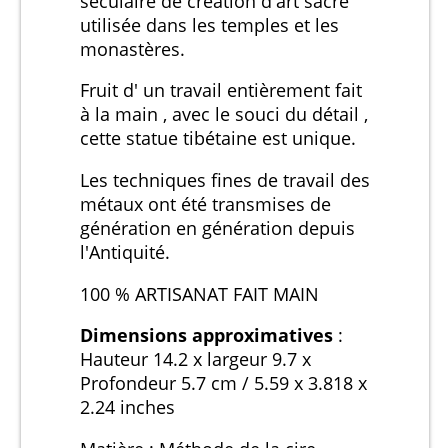
séculaire de création d'art sacré
utilisée dans les temples et les
monastères.
Fruit d' un travail entièrement fait
à la main , avec le souci du détail ,
cette statue tibétaine est unique.
Les techniques fines de travail des
métaux ont été transmises de
génération en génération depuis
l'Antiquité.
100 % ARTISANAT FAIT MAIN
Dimensions approximatives
:
Hauteur 14.2 x largeur 9.7 x
Profondeur 5.7 cm / 5.59 x 3.818 x
2.24 inches