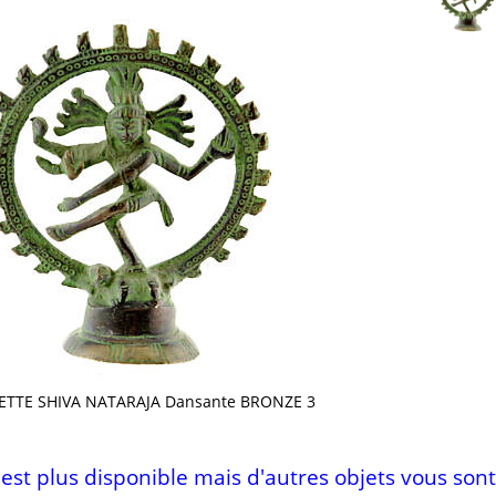
ETTE SHIVA NATARAJA Dansante BRONZE 3
n'est plus disponible mais d'autres objets vous sont