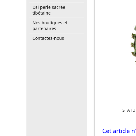
Dzi perle sacrée
tibétaine
Nos boutiques et
partenaires
Contactez-nous
STATU
Cet article 