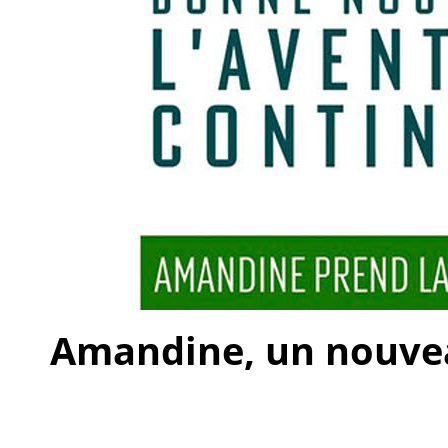
Amandine, un nouveau