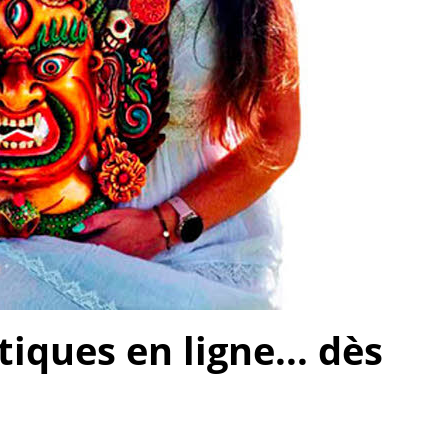
ques en ligne... dès