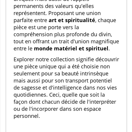
permanents des valeurs qu'elles
représentent. Proposant une union
parfaite entre
art et spiritualité
, chaque
pièce est une porte vers la
compréhension plus profonde du divin,
tout en offrant un trait d'union magnifique
entre le
monde matériel et spirituel
.
Explorer notre collection signifie découvrir
une pièce unique qui a été choisie non
seulement pour sa beauté intrinsèque
mais aussi pour son transport potentiel
de sagesse et d'intelligence dans nos vies
quotidiennes. Ceci, quelle que soit la
façon dont chacun décide de l'interpréter
ou de l'incorporer dans son espace
personnel.