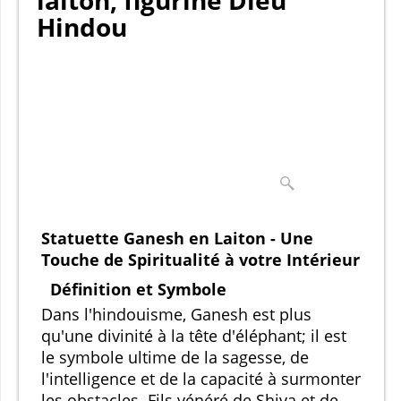
laiton, figurine Dieu
Hindou
Statuette Ganesh en Laiton - Une
Touche de Spiritualité à votre Intérieur
Définition et Symbole
Dans l'hindouisme, Ganesh est plus
qu'une divinité à la tête d'éléphant; il est
le symbole ultime de la sagesse, de
l'intelligence et de la capacité à surmonter
les obstacles. Fils vénéré de Shiva et de