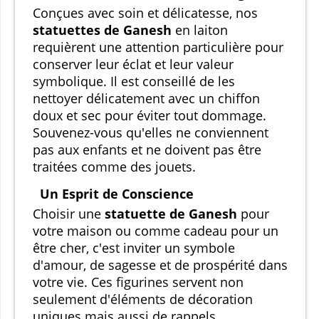
Conçues avec soin et délicatesse, nos
statuettes de Ganesh
en laiton
requièrent une attention particulière pour
conserver leur éclat et leur valeur
symbolique. Il est conseillé de les
nettoyer délicatement avec un chiffon
doux et sec pour éviter tout dommage.
Souvenez-vous qu'elles ne conviennent
pas aux enfants et ne doivent pas être
traitées comme des jouets.
Un Esprit de Conscience
Choisir une
statuette de Ganesh
pour
votre maison ou comme cadeau pour un
être cher, c'est inviter un symbole
d'amour, de sagesse et de prospérité dans
votre vie. Ces figurines servent non
seulement d'éléments de décoration
uniques mais aussi de rappels