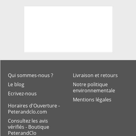
Qui sommes-nous ?
Livraison et retours
Le blog
Notre politique
environnementale
Ecrivez-nous
Mentions légales
Horaires d'Ouverture -
Peterandclo.com
Consultez les avis
vérifiés - Boutique
PeterandClo