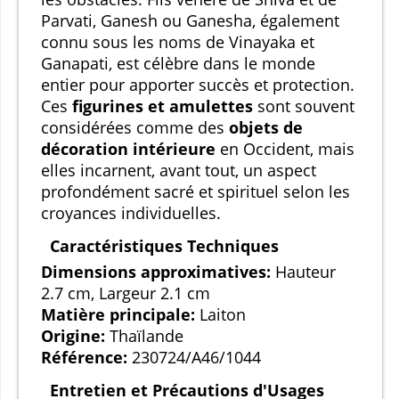
Parvati, Ganesh ou Ganesha, également
connu sous les noms de Vinayaka et
Ganapati, est célèbre dans le monde
entier pour apporter succès et protection.
Ces
figurines et amulettes
sont souvent
considérées comme des
objets de
décoration intérieure
en Occident, mais
elles incarnent, avant tout, un aspect
profondément sacré et spirituel selon les
croyances individuelles.
Caractéristiques Techniques
Dimensions approximatives:
Hauteur
2.7 cm, Largeur 2.1 cm
Matière principale:
Laiton
Origine:
Thaïlande
Référence:
230724/A46/1044
Entretien et Précautions d'Usages