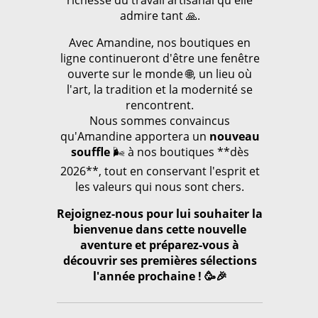
admire tant 🙏.
Avec Amandine, nos boutiques en
ligne continueront d'être une fenêtre
ouverte sur le monde 🌐, un lieu où
l'art, la tradition et la modernité se
rencontrent.
Nous sommes convaincus
qu'Amandine apportera un
nouveau
souffle
🌬️ à nos boutiques **dès
2026**, tout en conservant l'esprit et
les valeurs qui nous sont chers.
Rejoignez-nous pour lui souhaiter la
bienvenue dans cette nouvelle
aventure et préparez-vous à
découvrir ses premières sélections
l'année prochaine ! 🥳🎉