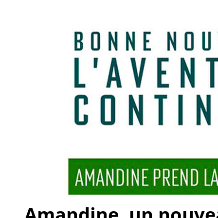
Amandine, un nouveau