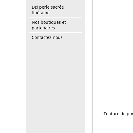
Dzi perle sacrée
tibétaine
Nos boutiques et
partenaires
Contactez-nous
Tenture de por