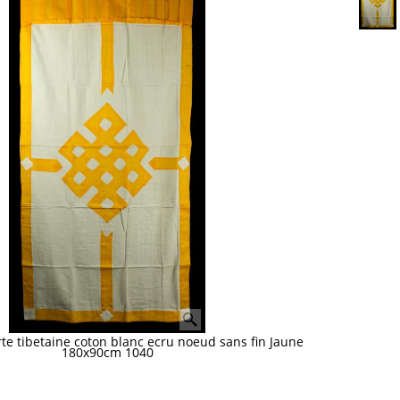
te tibetaine coton blanc ecru noeud sans fin Jaune
180x90cm 1040