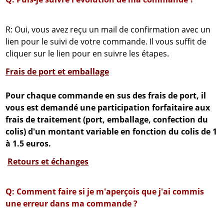
R: Oui, vous avez reçu un mail de confirmation avec un
lien pour le suivi de votre commande. Il vous suffit de
cliquer sur le lien pour en suivre les étapes.
Frais de port et emballage
Pour chaque commande en sus des frais de port, il
vous est demandé une participation forfaitaire aux
frais de traitement (port, emballage, confection du
colis) d'un montant variable en fonction du colis de 1
à 1.5 euros.
Retours et échanges
Q: Comment faire si je m'aperçois que j'ai commis
une erreur dans ma commande ?