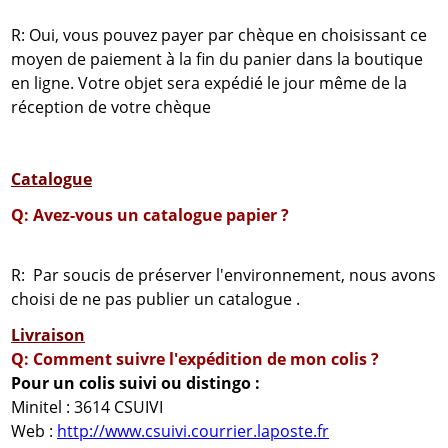
R: Oui, vous pouvez payer par chèque en choisissant ce
moyen de paiement à la fin du panier dans la boutique
en ligne. Votre objet sera expédié le jour même de la
réception de votre chèque
Catalogue
Q: Avez-vous un catalogue papier ?
R: Par soucis de préserver l'environnement, nous avons
choisi de ne pas publier un catalogue .
Livraison
Q: Comment suivre l'expédition de mon colis ?
Pour un colis suivi ou distingo :
Minitel : 3614 CSUIVI
Web :
http://www.csuivi.courrier.laposte.fr