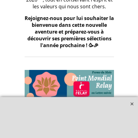
les valeurs qui nous sont chers.
Rejoignez-nous pour lui souhaiter la
bienvenue dans cette nouvelle
aventure et préparez-vous à
découvrir ses premières sélections
l'année prochaine ! 🥳🎉