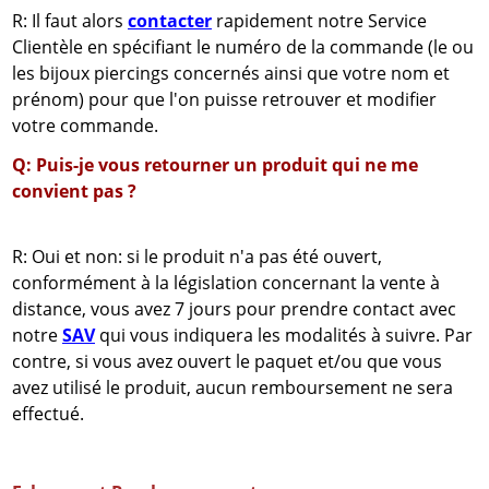
R: Il faut alors
contacter
rapidement notre Service
Clientèle en spécifiant le numéro de la commande (le ou
les bijoux piercings concernés ainsi que votre nom et
prénom) pour que l'on puisse retrouver et modifier
votre commande.
Q: Puis-je vous retourner un produit qui ne me
convient pas ?
R: Oui et non: si le produit n'a pas été ouvert,
conformément à la législation concernant la vente à
distance, vous avez 7 jours pour prendre contact avec
notre
SAV
qui vous indiquera les modalités à suivre. Par
contre, si vous avez ouvert le paquet et/ou que vous
avez utilisé le produit, aucun remboursement ne sera
effectué.