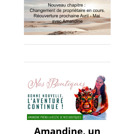
Amandine, un