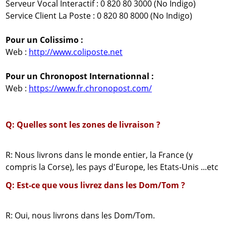
Serveur Vocal Interactif : 0 820 80 3000 (No Indigo)
Service Client La Poste : 0 820 80 8000 (No Indigo)
Pour un Colissimo :
Web :
http://www.coliposte.net
Pour un Chronopost Internationnal :
Web :
https://www.fr.chronopost.com/
Q: Quelles sont les zones de livraison ?
R: Nous livrons dans le monde entier, la France (y
compris la Corse), les pays d'Europe, les Etats-Unis ...etc
Q: Est-ce que vous livrez dans les Dom/Tom ?
R: Oui, nous livrons dans les Dom/Tom.