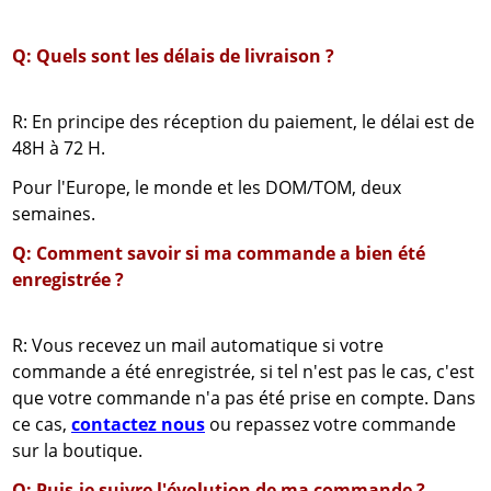
Q: Quels sont les délais de livraison ?
R: En principe des réception du paiement, le délai est de
48H à 72 H.
Pour l'Europe, le monde et les DOM/TOM, deux
semaines.
Q: Comment savoir si ma commande a bien été
enregistrée ?
R: Vous recevez un mail automatique si votre
commande a été enregistrée, si tel n'est pas le cas, c'est
que votre commande n'a pas été prise en compte. Dans
ce cas,
contactez nous
ou repassez votre commande
sur la boutique.
Q: Puis-je suivre l'évolution de ma commande ?