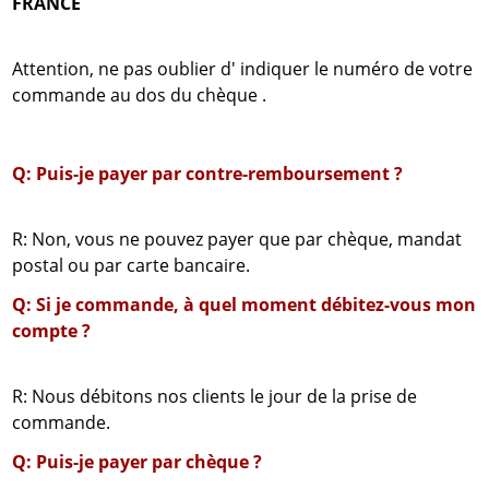
FRANCE
Attention, ne pas oublier d' indiquer le numéro de votre
commande au dos du chèque .
Q: Puis-je payer par contre-remboursement ?
R: Non, vous ne pouvez payer que par chèque, mandat
postal ou par carte bancaire.
Q: Si je commande, à quel moment débitez-vous mon
compte ?
R: Nous débitons nos clients le jour de la prise de
commande.
Q: Puis-je payer par chèque ?