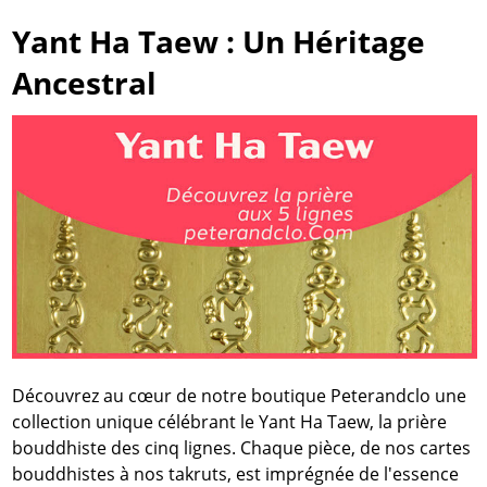
Yant Ha Taew : Un Héritage
Ancestral
Découvrez au cœur de notre boutique Peterandclo une
collection unique célébrant le Yant Ha Taew, la prière
bouddhiste des cinq lignes. Chaque pièce, de nos cartes
bouddhistes à nos takruts, est imprégnée de l'essence