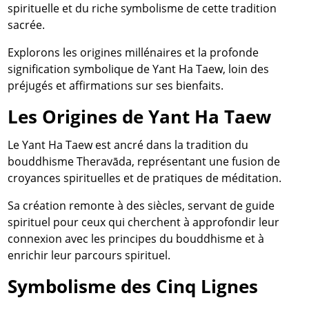
spirituelle et du riche symbolisme de cette tradition
sacrée.
Explorons les origines millénaires et la profonde
signification symbolique de Yant Ha Taew, loin des
préjugés et affirmations sur ses bienfaits.
Les Origines de Yant Ha Taew
Le Yant Ha Taew est ancré dans la tradition du
bouddhisme Theravāda, représentant une fusion de
croyances spirituelles et de pratiques de méditation.
Sa création remonte à des siècles, servant de guide
spirituel pour ceux qui cherchent à approfondir leur
connexion avec les principes du bouddhisme et à
enrichir leur parcours spirituel.
Symbolisme des Cinq Lignes