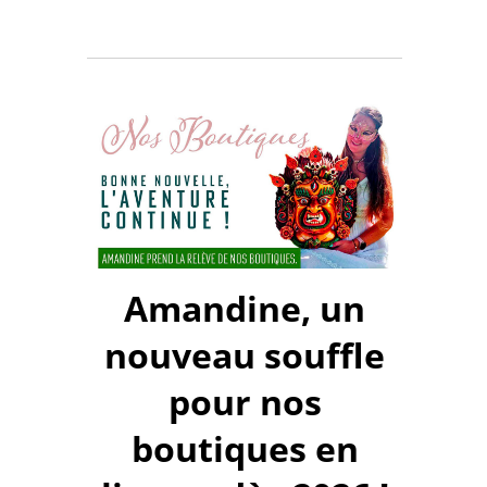
Amandine, un
nouveau souffle
pour nos
boutiques en