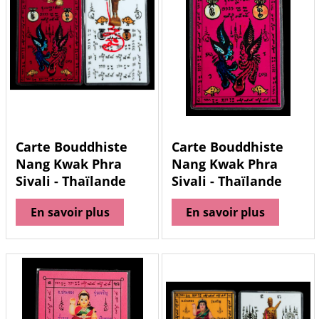
Carte Bouddhiste
Carte Bouddhiste
Nang Kwak Phra
Nang Kwak Phra
Sivali - Thaïlande
Sivali - Thaïlande
En savoir plus
En savoir plus