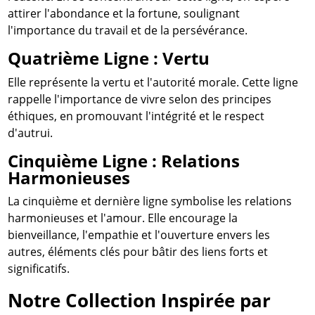
attirer l'abondance et la fortune, soulignant
l'importance du travail et de la persévérance.
Quatrième Ligne : Vertu
Elle représente la vertu et l'autorité morale. Cette ligne
rappelle l'importance de vivre selon des principes
éthiques, en promouvant l'intégrité et le respect
d'autrui.
Cinquième Ligne : Relations
Harmonieuses
La cinquième et dernière ligne symbolise les relations
harmonieuses et l'amour. Elle encourage la
bienveillance, l'empathie et l'ouverture envers les
autres, éléments clés pour bâtir des liens forts et
significatifs.
Notre Collection Inspirée par