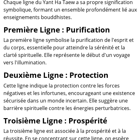
Chaque ligne du Yant Ha Taew a sa propre signification
symbolique, formant un ensemble profondément lié aux
enseignements bouddhistes.
Première Ligne : Purification
La première ligne symbolise la purification de l'esprit et
du corps, essentielle pour atteindre la sérénité et la
clarté spirituelle. Elle représente le début d'un voyage
vers l'illumination.
Deuxième Ligne : Protection
Cette ligne indique la protection contre les forces
négatives et les infortunes, encourageant une existence
sécurisée dans un monde incertain. Elle suggère une
barrière spirituelle contre les énergies perturbatrices.
Troisième Ligne : Prospérité
La troisième ligne est associée à la prospérité et à la
réussite. En se concentrant sur cette ligne, on espère