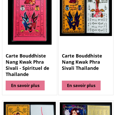
Carte Bouddhiste
Carte Bouddhiste
Nang Kwak Phra
Nang Kwak Phra
Sivali - Spirituel de
Sivali Thaïlande
Thaïlande
En savoir plus
En savoir plus