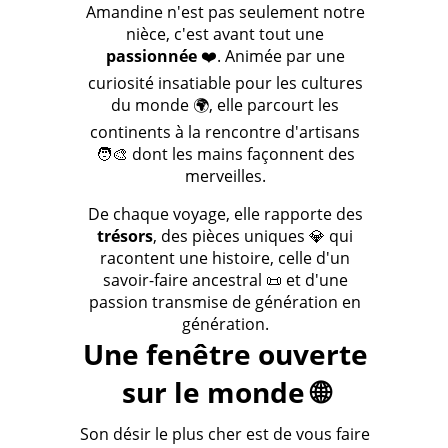
Amandine n'est pas seulement notre
nièce, c'est avant tout une
passionnée
❤️. Animée par une
curiosité insatiable pour les cultures
du monde 🌍, elle parcourt les
continents à la rencontre d'artisans
🧑‍🎨 dont les mains façonnent des
merveilles.
De chaque voyage, elle rapporte des
trésors
, des pièces uniques 💎 qui
racontent une histoire, celle d'un
savoir-faire ancestral 📜 et d'une
passion transmise de génération en
génération.
Une fenêtre ouverte
sur le monde 🌐
Son désir le plus cher est de vous faire