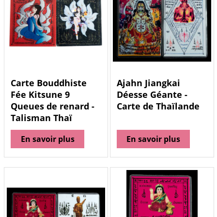
Carte Bouddhiste
Ajahn Jiangkai
Fée Kitsune 9
Déesse Géante -
Queues de renard -
Carte de Thaïlande
Talisman Thaï
En savoir plus
En savoir plus