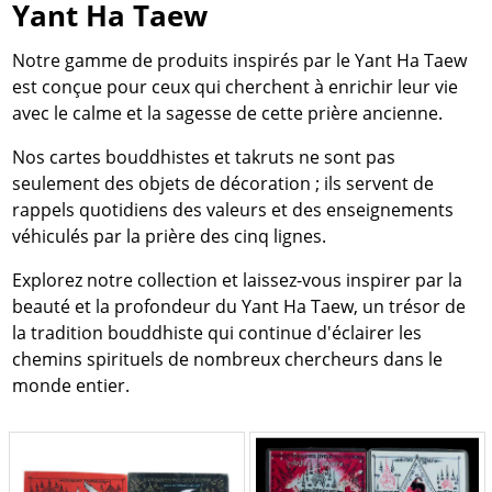
Yant Ha Taew
Notre gamme de produits inspirés par le Yant Ha Taew
est conçue pour ceux qui cherchent à enrichir leur vie
avec le calme et la sagesse de cette prière ancienne.
Nos cartes bouddhistes et takruts ne sont pas
seulement des objets de décoration ; ils servent de
rappels quotidiens des valeurs et des enseignements
véhiculés par la prière des cinq lignes.
Explorez notre collection et laissez-vous inspirer par la
beauté et la profondeur du Yant Ha Taew, un trésor de
la tradition bouddhiste qui continue d'éclairer les
chemins spirituels de nombreux chercheurs dans le
monde entier.