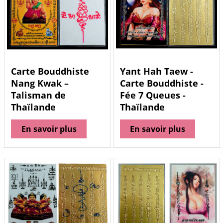
Carte Bouddhiste
Yant Hah Taew -
Nang Kwak –
Carte Bouddhiste -
Talisman de
Fée 7 Queues -
Thaïlande
Thaïlande
En savoir plus
En savoir plus