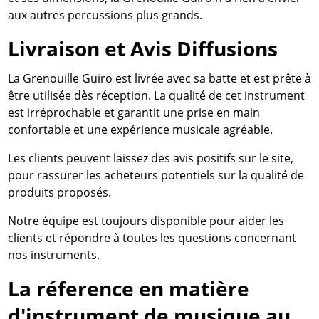
aux autres percussions plus grands.
Livraison et Avis Diffusions
La Grenouille Guiro est livrée avec sa batte et est prête à
être utilisée dès réception. La qualité de cet instrument
est irréprochable et garantit une prise en main
confortable et une expérience musicale agréable.
Les clients peuvent laissez des avis positifs sur le site,
pour rassurer les acheteurs potentiels sur la qualité de
produits proposés.
Notre équipe est toujours disponible pour aider les
clients et répondre à toutes les questions concernant
nos instruments.
La réference en matière
d'instrument de musique au