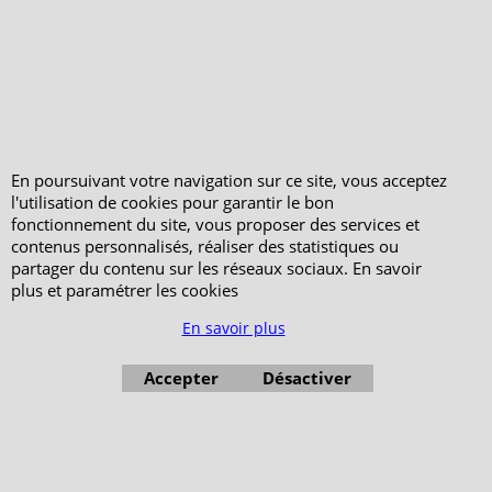
En poursuivant votre navigation sur ce site, vous acceptez
l'utilisation de cookies pour garantir le bon
fonctionnement du site, vous proposer des services et
contenus personnalisés, réaliser des statistiques ou
partager du contenu sur les réseaux sociaux. En savoir
plus et paramétrer les cookies
En savoir plus
Accepter
Désactiver