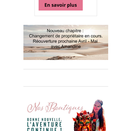
En savoir plus