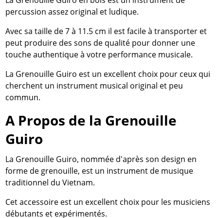
La Grenouille Guiro en bois est un instrument de
percussion assez original et ludique.
Avec sa taille de 7 à 11.5 cm il est facile à transporter et
peut produire des sons de qualité pour donner une
touche authentique à votre performance musicale.
La Grenouille Guiro est un excellent choix pour ceux qui
cherchent un instrument musical original et peu
commun.
A Propos de la Grenouille
Guiro
La Grenouille Guiro, nommée d'après son design en
forme de grenouille, est un instrument de musique
traditionnel du Vietnam.
Cet accessoire est un excellent choix pour les musiciens
débutants et expérimentés.