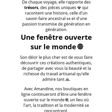
De chaque voyage, elle rapporte des
trésors
, des pièces uniques 💎 qui
racontent une histoire, celle d'un
savoir-faire ancestral 📜 et d'une
passion transmise de génération en
génération.
Une fenêtre ouverte
sur le monde 🌐
Son désir le plus cher est de vous faire
découvrir ces créations authentiques,
de partager avec vous la beauté et la
richesse du travail artisanal qu'elle
admire tant 🙏.
Avec Amandine, nos boutiques en
ligne continueront d'être une fenêtre
ouverte sur le monde 🌐, un lieu où
l'art, la tradition et la modernité se
rencontrent.