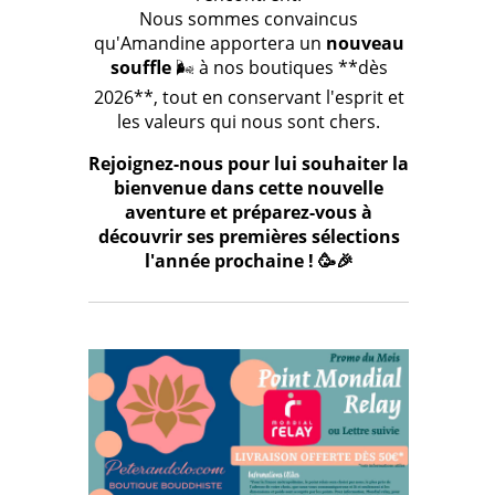
Nous sommes convaincus
qu'Amandine apportera un
nouveau
souffle
🌬️ à nos boutiques **dès
2026**, tout en conservant l'esprit et
les valeurs qui nous sont chers.
Rejoignez-nous pour lui souhaiter la
bienvenue dans cette nouvelle
aventure et préparez-vous à
découvrir ses premières sélections
l'année prochaine ! 🥳🎉