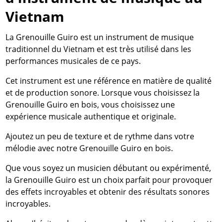
Vietnam
La Grenouille Guiro est un instrument de musique
traditionnel du Vietnam et est très utilisé dans les
performances musicales de ce pays.
Cet instrument est une référence en matière de qualité
et de production sonore. Lorsque vous choisissez la
Grenouille Guiro en bois, vous choisissez une
expérience musicale authentique et originale.
Ajoutez un peu de texture et de rythme dans votre
mélodie avec notre Grenouille Guiro en bois.
Que vous soyez un musicien débutant ou expérimenté,
la Grenouille Guiro est un choix parfait pour provoquer
des effets incroyables et obtenir des résultats sonores
incroyables.