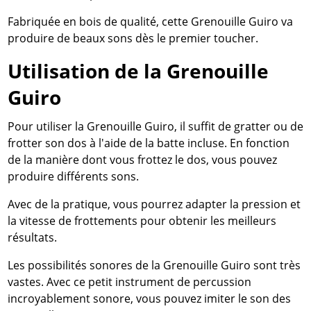
Fabriquée en bois de qualité, cette Grenouille Guiro va
produire de beaux sons dès le premier toucher.
Utilisation de la Grenouille
Guiro
Pour utiliser la Grenouille Guiro, il suffit de gratter ou de
frotter son dos à l'aide de la batte incluse. En fonction
de la manière dont vous frottez le dos, vous pouvez
produire différents sons.
Avec de la pratique, vous pourrez adapter la pression et
la vitesse de frottements pour obtenir les meilleurs
résultats.
Les possibilités sonores de la Grenouille Guiro sont très
vastes. Avec ce petit instrument de percussion
incroyablement sonore, vous pouvez imiter le son des