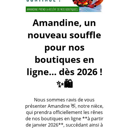
Amandine, un
nouveau souffle
pour nos
boutiques en
ligne... dès 2026 !
✨🛍️
Nous sommes ravis de vous
présenter Amandine 👋, notre nièce,
qui prendra officiellement les rênes
de nos boutiques en ligne **à partir
de janvier 2026**, succédant ainsi à