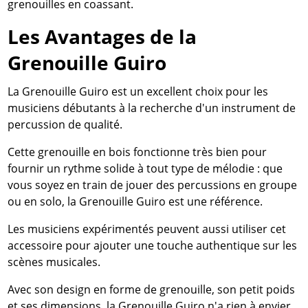
grenouilles en coassant.
Les Avantages de la
Grenouille Guiro
La Grenouille Guiro est un excellent choix pour les
musiciens débutants à la recherche d'un instrument de
percussion de qualité.
Cette grenouille en bois fonctionne très bien pour
fournir un rythme solide à tout type de mélodie : que
vous soyez en train de jouer des percussions en groupe
ou en solo, la Grenouille Guiro est une référence.
Les musiciens expérimentés peuvent aussi utiliser cet
accessoire pour ajouter une touche authentique sur les
scènes musicales.
Avec son design en forme de grenouille, son petit poids
et ses dimensions, la Grenouille Guiro n'a rien à envier