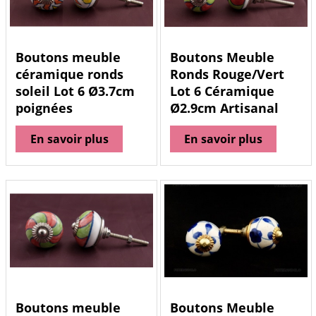
Boutons meuble
Boutons Meuble
céramique ronds
Ronds Rouge/Vert
soleil Lot 6 Ø3.7cm
Lot 6 Céramique
poignées
Ø2.9cm Artisanal
En savoir plus
En savoir plus
Boutons meuble
Boutons Meuble