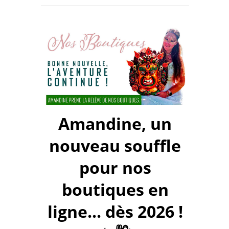
Amandine, un
nouveau souffle
pour nos
boutiques en
ligne... dès 2026 !