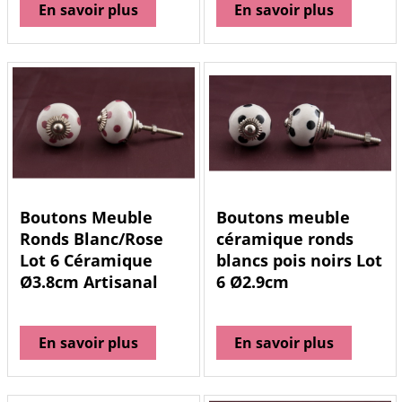
En savoir plus
En savoir plus
Boutons Meuble
Boutons meuble
Ronds Blanc/Rose
céramique ronds
Lot 6 Céramique
blancs pois noirs Lot
Ø3.8cm Artisanal
6 Ø2.9cm
En savoir plus
En savoir plus