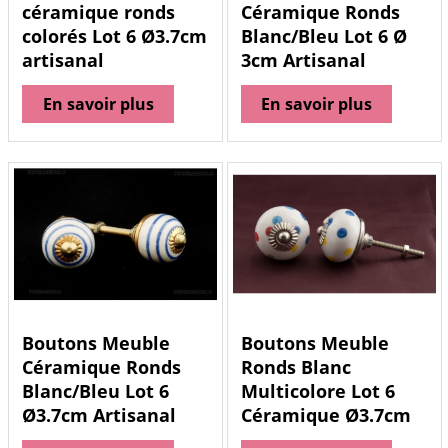
céramique ronds
Céramique Ronds
colorés Lot 6 Ø3.7cm
Blanc/Bleu Lot 6 Ø
artisanal
3cm Artisanal
En savoir plus
En savoir plus
Boutons Meuble
Boutons Meuble
Céramique Ronds
Ronds Blanc
Blanc/Bleu Lot 6
Multicolore Lot 6
Ø3.7cm Artisanal
Céramique Ø3.7cm