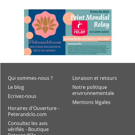
Qui sommes-nous ?
Livraison et retours
Le blog
Notre politique
environnementale
Ecrivez-nous
Mentions légales
Horaires d'Ouverture -
Peterandclo.com
Consultez les avis
vérifiés - Boutique