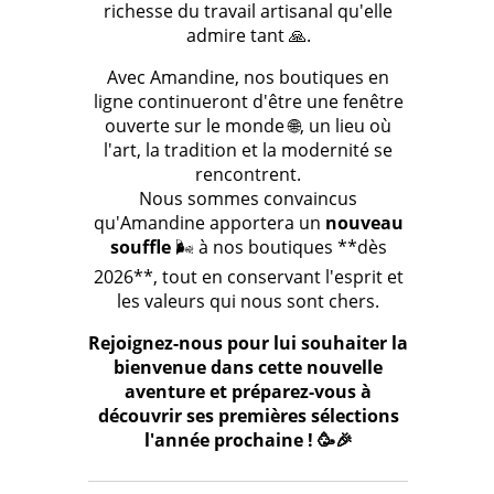
richesse du travail artisanal qu'elle
admire tant 🙏.
Avec Amandine, nos boutiques en
ligne continueront d'être une fenêtre
ouverte sur le monde 🌐, un lieu où
l'art, la tradition et la modernité se
rencontrent.
Nous sommes convaincus
qu'Amandine apportera un
nouveau
souffle
🌬️ à nos boutiques **dès
2026**, tout en conservant l'esprit et
les valeurs qui nous sont chers.
Rejoignez-nous pour lui souhaiter la
bienvenue dans cette nouvelle
aventure et préparez-vous à
découvrir ses premières sélections
l'année prochaine ! 🥳🎉