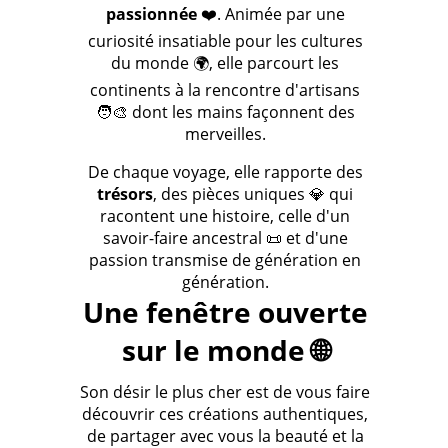
passionnée
❤️. Animée par une
curiosité insatiable pour les cultures
du monde 🌍, elle parcourt les
continents à la rencontre d'artisans
🧑‍🎨 dont les mains façonnent des
merveilles.
De chaque voyage, elle rapporte des
trésors
, des pièces uniques 💎 qui
racontent une histoire, celle d'un
savoir-faire ancestral 📜 et d'une
passion transmise de génération en
génération.
Une fenêtre ouverte
sur le monde 🌐
Son désir le plus cher est de vous faire
découvrir ces créations authentiques,
de partager avec vous la beauté et la