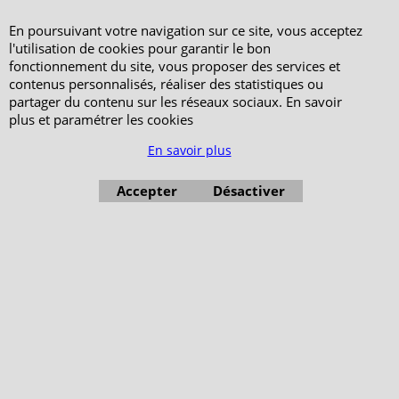
En poursuivant votre navigation sur ce site, vous acceptez
l'utilisation de cookies pour garantir le bon
fonctionnement du site, vous proposer des services et
contenus personnalisés, réaliser des statistiques ou
partager du contenu sur les réseaux sociaux. En savoir
plus et paramétrer les cookies
En savoir plus
Accepter
Désactiver