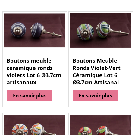
Boutons meuble
Boutons Meuble
céramique ronds
Ronds Violet-Vert
violets Lot 6 Ø3.7cm
Céramique Lot 6
artisanaux
Ø3.7cm Artisanal
En savoir plus
En savoir plus