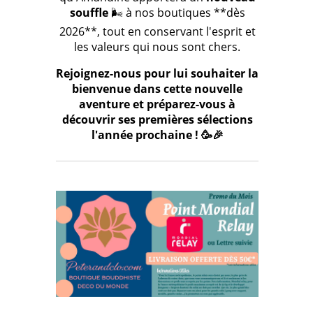
souffle
🌬️ à nos boutiques **dès
2026**, tout en conservant l'esprit et
les valeurs qui nous sont chers.
Rejoignez-nous pour lui souhaiter la
bienvenue dans cette nouvelle
aventure et préparez-vous à
découvrir ses premières sélections
l'année prochaine ! 🥳🎉