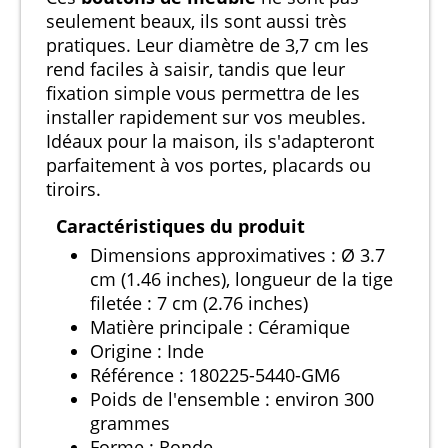
seulement beaux, ils sont aussi très
pratiques. Leur diamètre de 3,7 cm les
rend faciles à saisir, tandis que leur
fixation simple vous permettra de les
installer rapidement sur vos meubles.
Idéaux pour la maison, ils s'adapteront
parfaitement à vos portes, placards ou
tiroirs.
Caractéristiques du produit
Dimensions approximatives : Ø 3.7
cm (1.46 inches), longueur de la tige
filetée : 7 cm (2.76 inches)
Matière principale : Céramique
Origine : Inde
Référence : 180225-5440-GM6
Poids de l'ensemble : environ 300
grammes
Forme : Ronde