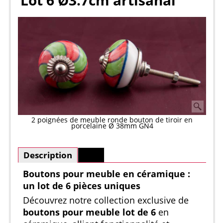
Lot 6 Ø3.7cm artisanal
2 poignées de meuble ronde bouton de tiroir en
porcelaine Ø 38mm GN4
Description
Plus
Boutons pour meuble en céramique :
un lot de 6 pièces uniques
Découvrez notre collection exclusive de
boutons pour meuble lot de 6
en