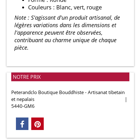
Couleurs : Blanc, vert, rouge
Note : S'agissant d'un produit artisanal, de
légères variations dans les dimensions et
l'apparence peuvent être observées,
contribuant au charme unique de chaque
pièce.
NOTRE PRIX
Peterandclo Boutique Bouddhiste - Artisanat tibetain
et nepalais
5440-GM6