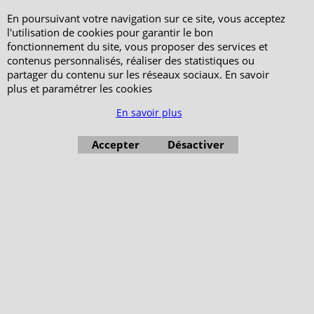
En poursuivant votre navigation sur ce site, vous acceptez
l'utilisation de cookies pour garantir le bon
fonctionnement du site, vous proposer des services et
contenus personnalisés, réaliser des statistiques ou
partager du contenu sur les réseaux sociaux. En savoir
plus et paramétrer les cookies
En savoir plus
Accepter
Désactiver
Boutique en ligne créés avec le logiciel eCommerce ShopFactory