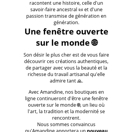
racontent une histoire, celle d'un
savoir-faire ancestral 📜 et d'une
passion transmise de génération en
génération.
Une fenêtre ouverte
sur le monde 🌐
Son désir le plus cher est de vous faire
découvrir ces créations authentiques,
de partager avec vous la beauté et la
richesse du travail artisanal qu'elle
admire tant 🙏.
Avec Amandine, nos boutiques en
ligne continueront d'être une fenêtre
ouverte sur le monde 🌐, un lieu où
l'art, la tradition et la modernité se
rencontrent.
Nous sommes convaincus
qu'Amandine apportera un
nouveau