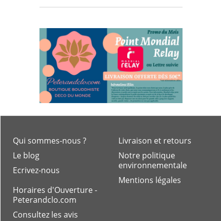
Qui sommes-nous ?
Livraison et retours
Le blog
Notre politique
environnementale
Ecrivez-nous
Mentions légales
Horaires d'Ouverture -
Peterandclo.com
Consultez les avis