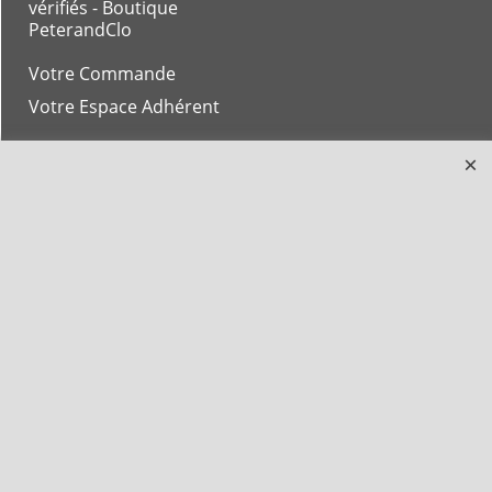
vérifiés - Boutique
PeterandClo
Votre Commande
Votre Espace Adhérent