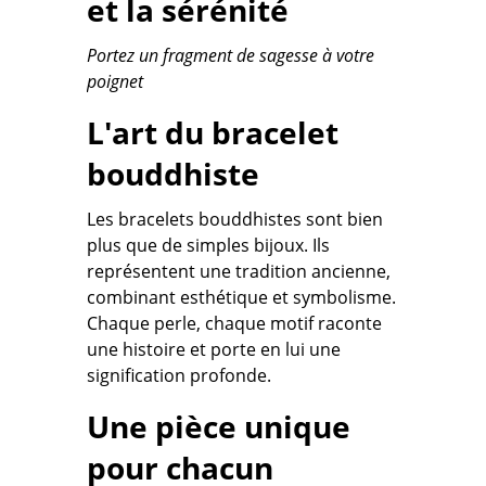
et la sérénité
Portez un fragment de sagesse à votre
poignet
L'art du bracelet
bouddhiste
Les bracelets bouddhistes sont bien
plus que de simples bijoux. Ils
représentent une tradition ancienne,
combinant esthétique et symbolisme.
Chaque perle, chaque motif raconte
une histoire et porte en lui une
signification profonde.
Une pièce unique
pour chacun