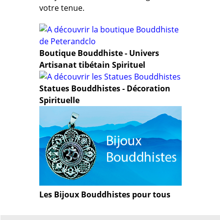
votre tenue.
Boutique Bouddhiste - Univers
Artisanat tibétain Spirituel
Statues Bouddhistes - Décoration
Spirituelle
Les Bijoux Bouddhistes pour tous