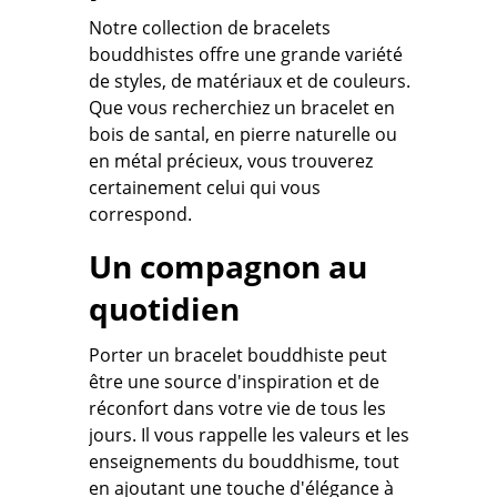
Notre collection de bracelets
bouddhistes offre une grande variété
de styles, de matériaux et de couleurs.
Que vous recherchiez un bracelet en
bois de santal, en pierre naturelle ou
en métal précieux, vous trouverez
certainement celui qui vous
correspond.
Un compagnon au
quotidien
Porter un bracelet bouddhiste peut
être une source d'inspiration et de
réconfort dans votre vie de tous les
jours. Il vous rappelle les valeurs et les
enseignements du bouddhisme, tout
en ajoutant une touche d'élégance à