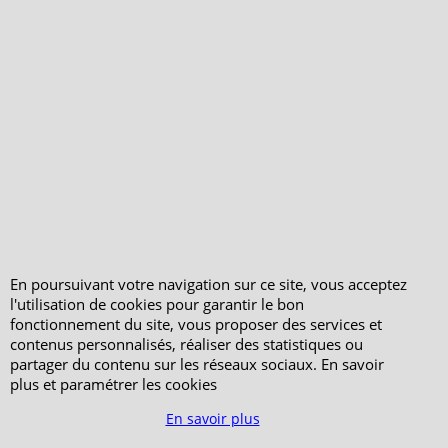
Boutique en ligne créés avec le logiciel eCommerce ShopFactory
En poursuivant votre navigation sur ce site, vous acceptez
l'utilisation de cookies pour garantir le bon
fonctionnement du site, vous proposer des services et
contenus personnalisés, réaliser des statistiques ou
partager du contenu sur les réseaux sociaux. En savoir
plus et paramétrer les cookies
En savoir plus