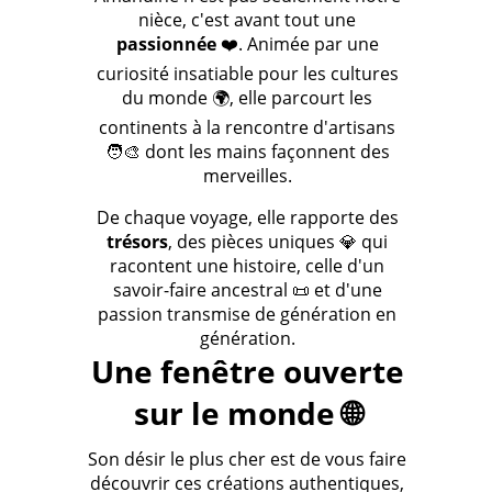
nièce, c'est avant tout une
passionnée
❤️. Animée par une
curiosité insatiable pour les cultures
du monde 🌍, elle parcourt les
continents à la rencontre d'artisans
🧑‍🎨 dont les mains façonnent des
merveilles.
De chaque voyage, elle rapporte des
trésors
, des pièces uniques 💎 qui
racontent une histoire, celle d'un
savoir-faire ancestral 📜 et d'une
passion transmise de génération en
génération.
Une fenêtre ouverte
sur le monde 🌐
Son désir le plus cher est de vous faire
découvrir ces créations authentiques,