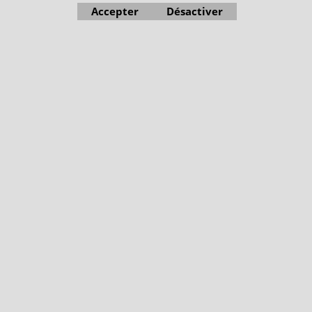
Accepter
Désactiver