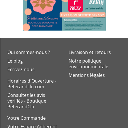
Qui sommes-nous ?
Livraison et retours
Le blog
Notre politique
environnementale
Ecrivez-nous
Mentions légales
Horaires d'Ouverture -
Peterandclo.com
Consultez les avis
vérifiés - Boutique
PeterandClo
Votre Commande
Votre Espace Adhérent