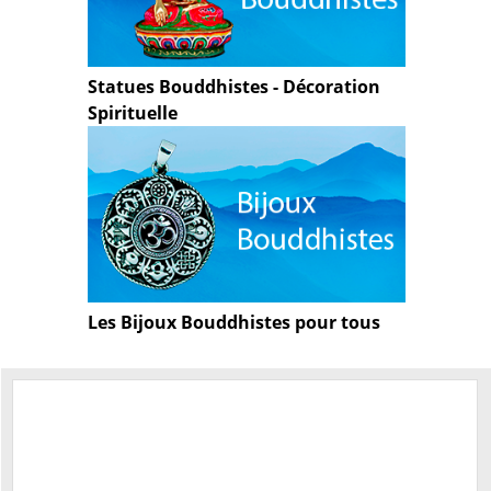
Statues Bouddhistes - Décoration
Spirituelle
Les Bijoux Bouddhistes pour tous