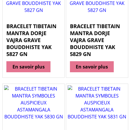
BRACELET TIBETAIN
BRACELET TIBETAIN
MANTRA DORJE
MANTRA DORJE
VAJRA GRAVE
VAJRA GRAVE
BOUDDHISTE YAK
BOUDDHISTE YAK
5827 GN
5829 GN
En savoir plus
En savoir plus