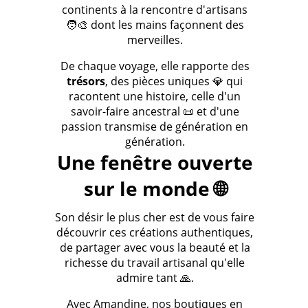
continents à la rencontre d'artisans
🧑‍🎨 dont les mains façonnent des
merveilles.
De chaque voyage, elle rapporte des
trésors
, des pièces uniques 💎 qui
racontent une histoire, celle d'un
savoir-faire ancestral 📜 et d'une
passion transmise de génération en
génération.
Une fenêtre ouverte
sur le monde 🌐
Son désir le plus cher est de vous faire
découvrir ces créations authentiques,
de partager avec vous la beauté et la
richesse du travail artisanal qu'elle
admire tant 🙏.
Avec Amandine, nos boutiques en