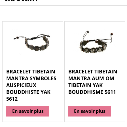
BRACELET TIBETAIN
BRACELET TIBETAIN
MANTRA SYMBOLES
MANTRA AUM OM
AUSPICIEUX
TIBETAIN YAK
BOUDDHISTE YAK
BOUDDHISME 5611
5612
En savoir plus
En savoir plus