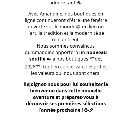
admire tant 🙏.
Avec Amandine, nos boutiques en
ligne continueront d'être une fenêtre
ouverte sur le monde 🌐, un lieu où
l'art, la tradition et la modernité se
rencontrent.
Nous sommes convaincus
qu'Amandine apportera un
nouveau
souffle
🌬️ à nos boutiques **dès
2026**, tout en conservant l'esprit et
les valeurs qui nous sont chers.
Rejoignez-nous pour lui souhaiter la
bienvenue dans cette nouvelle
aventure et préparez-vous à
découvrir ses premières sélections
l'année prochaine ! 🥳🎉