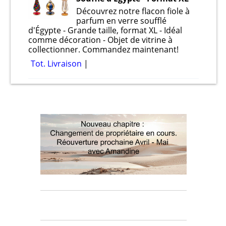
Découvrez notre flacon fiole à
parfum en verre soufflé
d'Égypte - Grande taille, format XL - Idéal
comme décoration - Objet de vitrine à
collectionner. Commandez maintenant!
Tot. Livraison