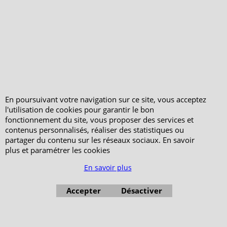
Votre Commande
Votre Espace Adhérent
En poursuivant votre navigation sur ce site, vous acceptez
l'utilisation de cookies pour garantir le bon
fonctionnement du site, vous proposer des services et
contenus personnalisés, réaliser des statistiques ou
partager du contenu sur les réseaux sociaux. En savoir
plus et paramétrer les cookies
En savoir plus
Accepter
Désactiver