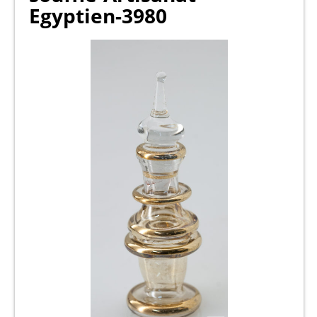
Egyptien-3980