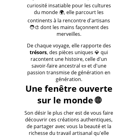
curiosité insatiable pour les cultures
du monde 🌍, elle parcourt les
continents à la rencontre d'artisans
🧑‍🎨 dont les mains façonnent des
merveilles.
De chaque voyage, elle rapporte des
trésors
, des pièces uniques 💎 qui
racontent une histoire, celle d'un
savoir-faire ancestral 📜 et d'une
passion transmise de génération en
génération.
Une fenêtre ouverte
sur le monde 🌐
Son désir le plus cher est de vous faire
découvrir ces créations authentiques,
de partager avec vous la beauté et la
richesse du travail artisanal qu'elle