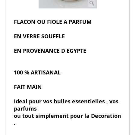
FLACON OU FIOLE A PARFUM
EN VERRE SOUFFLE
EN PROVENANCE D EGYPTE
100 % ARTISANAL
FAIT MAIN
Ideal pour vos huiles essentielles , vos
parfums
ou tout simplement pour la Decoration
.