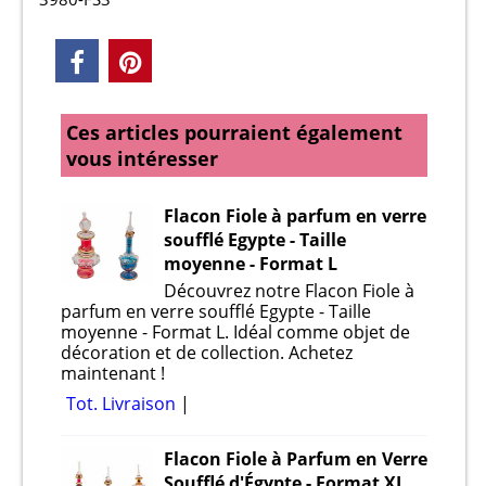
Ces articles pourraient également
vous intéresser
Flacon Fiole à parfum en verre
soufflé Egypte - Taille
moyenne - Format L
Découvrez notre Flacon Fiole à
parfum en verre soufflé Egypte - Taille
moyenne - Format L. Idéal comme objet de
décoration et de collection. Achetez
maintenant !
Tot. Livraison
Flacon Fiole à Parfum en Verre
Soufflé d'Égypte - Format XL