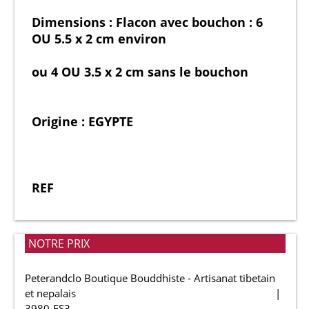
Dimensions : Flacon avec bouchon : 6
OU 5.5 x 2 cm environ
ou 4 OU 3.5 x 2 cm sans le bouchon
Origine : EGYPTE
REF
NOTRE PRIX
Peterandclo Boutique Bouddhiste - Artisanat tibetain
et nepalais
3980-FS3