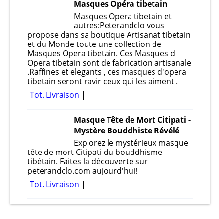
Masques Opéra tibetain
Masques Opera tibetain et
autres:Peterandclo vous
propose dans sa boutique Artisanat tibetain
et du Monde toute une collection de
Masques Opera tibetain. Ces Masques d
Opera tibetain sont de fabrication artisanale
.Raffines et elegants , ces masques d'opera
tibetain seront ravir ceux qui les aiment .
Tot. Livraison
Masque Tête de Mort Citipati -
Mystère Bouddhiste Révélé
Explorez le mystérieux masque
tête de mort Citipati du bouddhisme
tibétain. Faites la découverte sur
peterandclo.com aujourd'hui!
Tot. Livraison