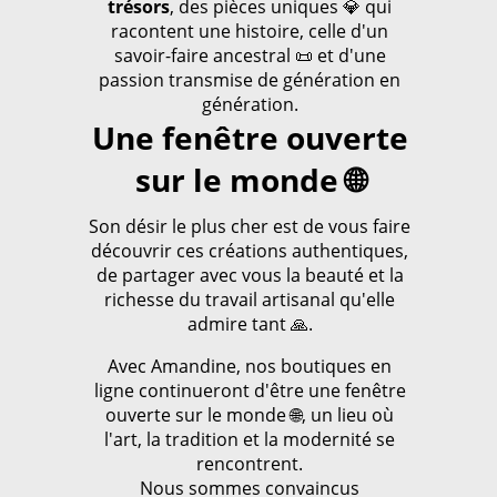
trésors
, des pièces uniques 💎 qui
racontent une histoire, celle d'un
savoir-faire ancestral 📜 et d'une
passion transmise de génération en
génération.
Une fenêtre ouverte
sur le monde 🌐
Son désir le plus cher est de vous faire
découvrir ces créations authentiques,
de partager avec vous la beauté et la
richesse du travail artisanal qu'elle
admire tant 🙏.
Avec Amandine, nos boutiques en
ligne continueront d'être une fenêtre
ouverte sur le monde 🌐, un lieu où
l'art, la tradition et la modernité se
rencontrent.
Nous sommes convaincus