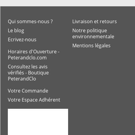
Qui sommes-nous ?
Livraison et retours
Le blog
Notre politique
environnementale
Ecrivez-nous
Mentions légales
Horaires d'Ouverture -
Peterandclo.com
Consultez les avis
vérifiés - Boutique
PeterandClo
Votre Commande
Votre Espace Adhérent