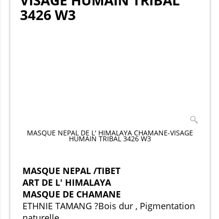
VISAGE HUMAIN TRIBAL
3426 W3
MASQUE NEPAL DE L' HIMALAYA CHAMANE-VISAGE
HUMAIN TRIBAL 3426 W3
MASQUE NEPAL /TIBET
ART DE L' HIMALAYA
MASQUE DE CHAMANE
ETHNIE TAMANG ?
Bois dur , Pigmentation
naturelle