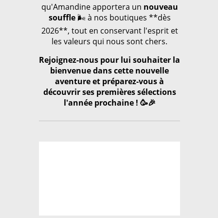
qu'Amandine apportera un
nouveau
souffle
🌬️ à nos boutiques **dès
2026**, tout en conservant l'esprit et
les valeurs qui nous sont chers.
Rejoignez-nous pour lui souhaiter la
bienvenue dans cette nouvelle
aventure et préparez-vous à
découvrir ses premières sélections
l'année prochaine ! 🥳🎉