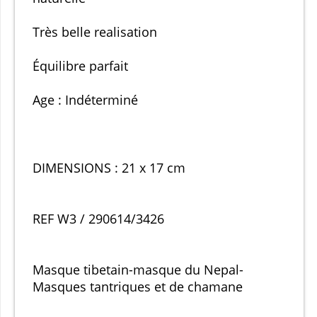
Très belle realisation
Équilibre parfait
Age : Indéterminé
DIMENSIONS : 21 x 17 cm
REF W3 / 290614/3426
Masque tibetain-masque du Nepal-
Masques tantriques et de chamane