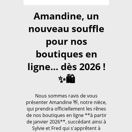
Amandine, un
nouveau souffle
pour nos
boutiques en
ligne... dès 2026 !
✨🛍️
Nous sommes ravis de vous
présenter Amandine 👋, notre nièce,
qui prendra officiellement les rênes
de nos boutiques en ligne **à partir
de janvier 2026**, succédant ainsi à
Sylvie et Fred qui s'apprêtent à