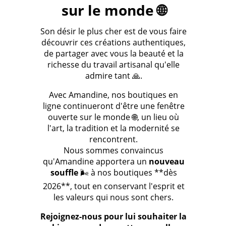
sur le monde 🌐
Son désir le plus cher est de vous faire
découvrir ces créations authentiques,
de partager avec vous la beauté et la
richesse du travail artisanal qu'elle
admire tant 🙏.
Avec Amandine, nos boutiques en
ligne continueront d'être une fenêtre
ouverte sur le monde 🌐, un lieu où
l'art, la tradition et la modernité se
rencontrent.
Nous sommes convaincus
qu'Amandine apportera un
nouveau
souffle
🌬️ à nos boutiques **dès
2026**, tout en conservant l'esprit et
les valeurs qui nous sont chers.
Rejoignez-nous pour lui souhaiter la