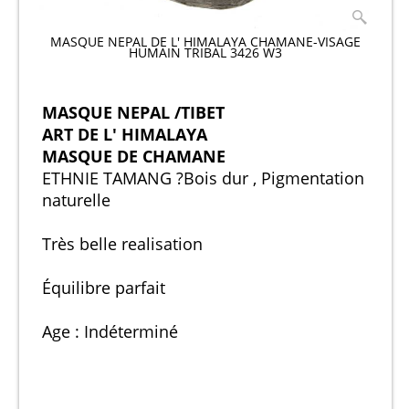
MASQUE NEPAL DE L' HIMALAYA CHAMANE-VISAGE
HUMAIN TRIBAL 3426 W3
MASQUE NEPAL /TIBET
ART DE L' HIMALAYA
MASQUE DE CHAMANE
ETHNIE TAMANG ?
Bois dur , Pigmentation
naturelle
Très belle realisation
Équilibre parfait
Age : Indéterminé