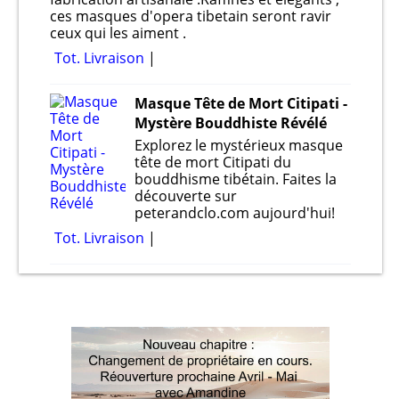
ces masques d'opera tibetain seront ravir
ceux qui les aiment .
Tot. Livraison
Masque Tête de Mort Citipati -
Mystère Bouddhiste Révélé
Explorez le mystérieux masque
tête de mort Citipati du
bouddhisme tibétain. Faites la
découverte sur
peterandclo.com aujourd'hui!
Tot. Livraison