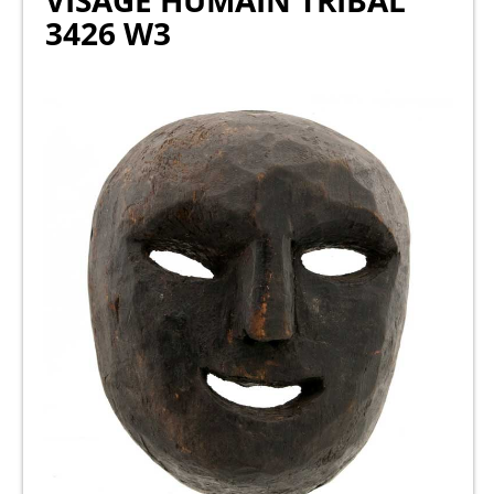
VISAGE HUMAIN TRIBAL
3426 W3