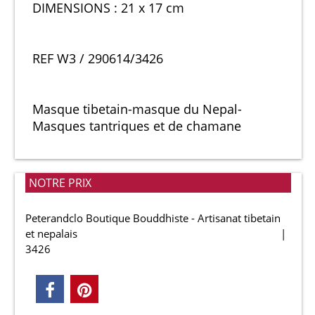
DIMENSIONS : 21 x 17 cm
REF W3 / 290614/3426
Masque tibetain-masque du Nepal-
Masques tantriques et de chamane
NOTRE PRIX
Peterandclo Boutique Bouddhiste - Artisanat tibetain
et nepalais
3426