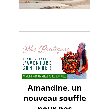
Amandine, un
nouveau souffle
pour nos