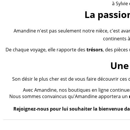
à Sylvie
La passio
Amandine n'est pas seulement notre nièce, c'est ava
continents à
De chaque voyage, elle rapporte des
trésors
, des pièces
Une 
Son désir le plus cher est de vous faire découvrir ces 
Avec Amandine, nos boutiques en ligne continueron
Nous sommes convaincus qu'Amandine apportera un
Rejoignez-nous pour lui souhaiter la bienvenue dan