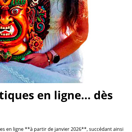
ques en ligne... dès
 en ligne **à partir de janvier 2026**, succédant ainsi