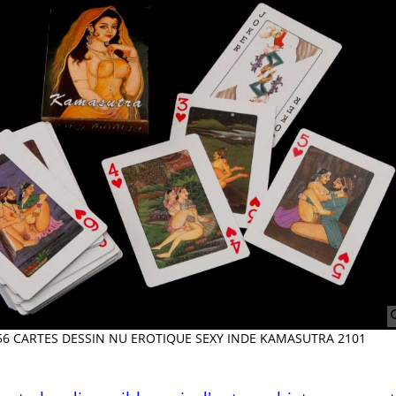
 56 CARTES DESSIN NU EROTIQUE SEXY INDE KAMASUTRA 2101