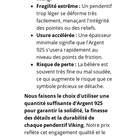
Fragilité extrême :
Un pendentif
trop léger se déforme très
facilement, menaçant l'intégrité
des pointes ou des reliefs.
Usure accélérée :
Une épaisseur
minimale signifie que l'Argent
925 s'usera rapidement au
niveau des points de friction.
Risque de perte :
La bélière est
souvent très fine ou mal soudée,
ce qui augmente le risque que ce
symbole précieux se détache.
Nous faisons le choix d'utiliser une
quantité suffisante d'Argent 925
pour garantir la solidité, la finesse
des détails et la durabilité de
chaque pendentif Viking.
Notre prix
reflète cet engagement qualité et le