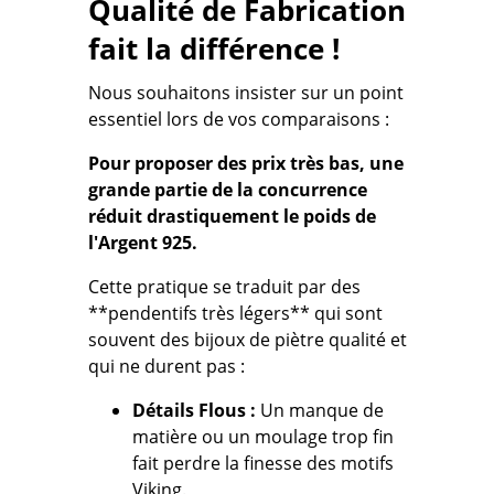
Qualité de Fabrication
fait la différence !
Nous souhaitons insister sur un point
essentiel lors de vos comparaisons :
Pour proposer des prix très bas, une
grande partie de la concurrence
réduit drastiquement le poids de
l'Argent 925.
Cette pratique se traduit par des
**pendentifs très légers** qui sont
souvent des bijoux de
piètre qualité
et
qui
ne durent pas
:
Détails Flous :
Un manque de
matière ou un moulage trop fin
fait perdre la finesse des motifs
Viking.