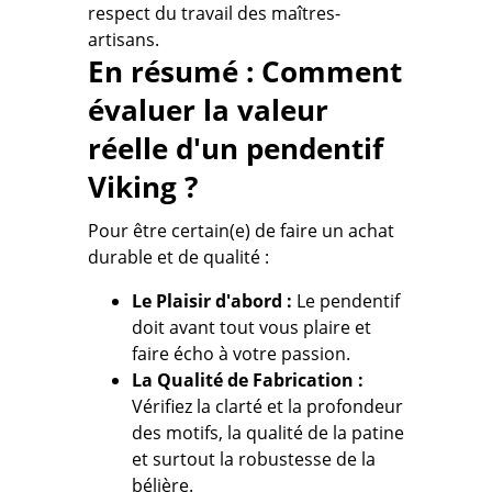
respect du travail des maîtres-
artisans.
En résumé : Comment
évaluer la valeur
réelle d'un pendentif
Viking ?
Pour être certain(e) de faire un achat
durable et de qualité :
Le Plaisir d'abord :
Le pendentif
doit avant tout vous plaire et
faire écho à votre passion.
La Qualité de Fabrication :
Vérifiez la clarté et la profondeur
des motifs, la qualité de la patine
et surtout
la robustesse de la
bélière.