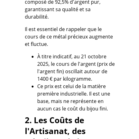
composé de
92,5% d'argent pur
,
garantissant sa qualité et sa
durabilité.
Il est essentiel de rappeler que le
cours de ce métal précieux augmente
et fluctue.
À titre indicatif, au 21 octobre
2025, le cours de l'argent (prix de
l'argent fin) oscillait autour de
1400 € par kilogramme.
Ce prix est celui de la matière
première industrielle. Il est une
base, mais ne représente en
aucun cas le coût du bijou fini.
2. Les Coûts de
l'Artisanat, des