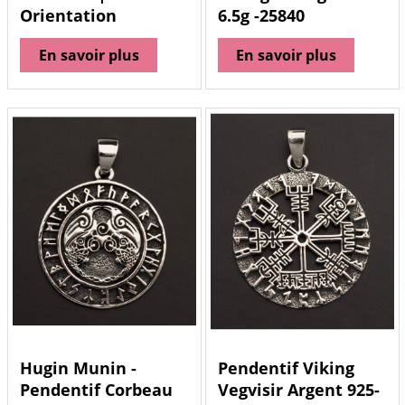
Orientation
6.5g -25840
En savoir plus
En savoir plus
Hugin Munin -
Pendentif Viking
Pendentif Corbeau
Vegvisir Argent 925-