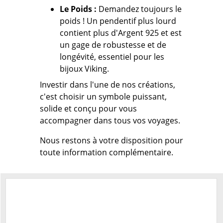
Le Poids :
Demandez toujours le
poids !
Un pendentif plus lourd
contient plus d'Argent 925 et est
un gage de robustesse et de
longévité, essentiel pour les
bijoux Viking.
Investir dans l'une de nos créations,
c'est choisir un symbole puissant,
solide et conçu pour vous
accompagner dans tous vos voyages.
Nous restons à votre disposition pour
toute information complémentaire.