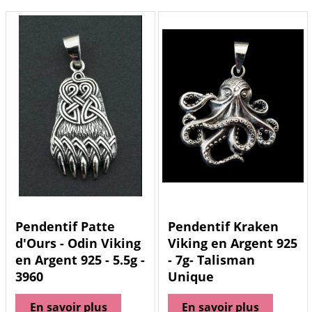
Pendentif Patte
Pendentif Kraken
d'Ours - Odin Viking
Viking en Argent 925
en Argent 925 - 5.5g -
- 7g- Talisman
3960
Unique
En savoir plus
En savoir plus