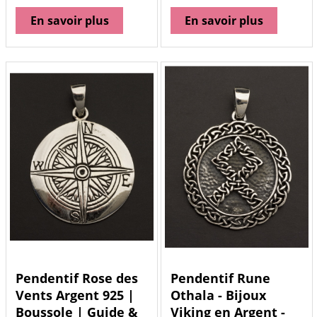
En savoir plus
En savoir plus
Pendentif Rose des
Pendentif Rune
Vents Argent 925 |
Othala - Bijoux
Boussole | Guide &
Viking en Argent -