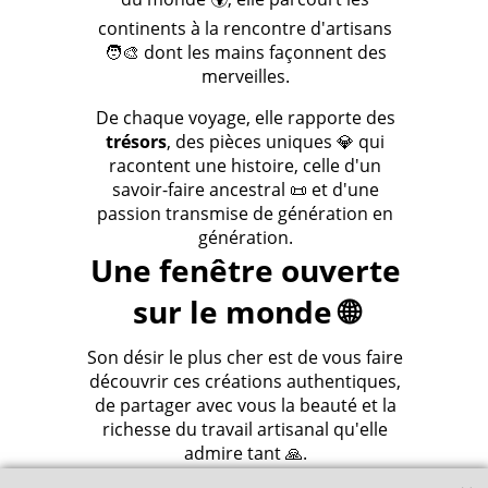
continents à la rencontre d'artisans
🧑‍🎨 dont les mains façonnent des
merveilles.
De chaque voyage, elle rapporte des
trésors
, des pièces uniques 💎 qui
racontent une histoire, celle d'un
savoir-faire ancestral 📜 et d'une
passion transmise de génération en
génération.
Une fenêtre ouverte
sur le monde 🌐
Son désir le plus cher est de vous faire
découvrir ces créations authentiques,
de partager avec vous la beauté et la
richesse du travail artisanal qu'elle
admire tant 🙏.