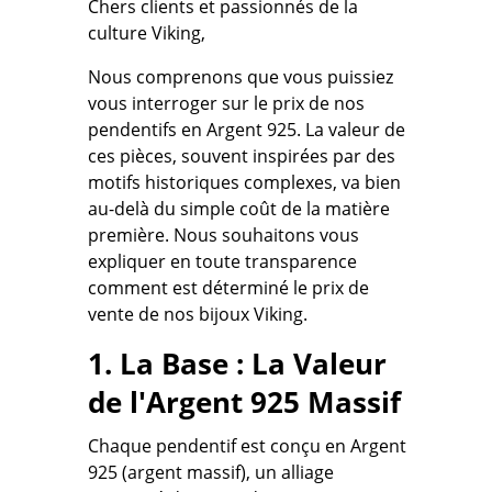
Chers clients et passionnés de la
culture Viking,
Nous comprenons que vous puissiez
vous interroger sur le prix de nos
pendentifs en Argent 925. La valeur de
ces pièces, souvent inspirées par des
motifs historiques complexes
, va bien
au-delà du simple coût de la matière
première. Nous souhaitons vous
expliquer en toute transparence
comment est déterminé le prix de
vente de nos
bijoux Viking.
1. La Base : La Valeur
de l'Argent 925 Massif
Chaque pendentif est conçu en Argent
925 (argent massif), un alliage