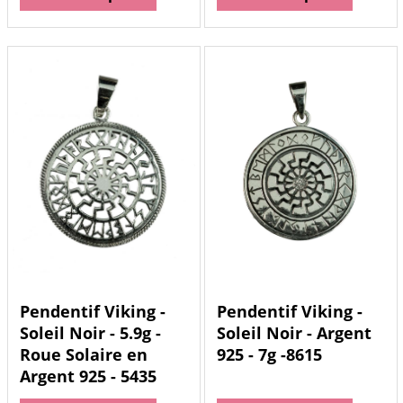
Pendentif Viking -
Pendentif Viking -
Soleil Noir - 5.9g -
Soleil Noir - Argent
Roue Solaire en
925 - 7g -8615
Argent 925 - 5435