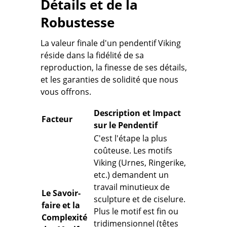
Détails et de la
Robustesse
La valeur finale d'un pendentif Viking
réside dans la fidélité de sa
reproduction, la finesse de ses détails,
et les garanties de solidité que nous
vous offrons.
Description et Impact
Facteur
sur le Pendentif
C'est l'étape la plus
coûteuse. Les motifs
Viking (Urnes, Ringerike,
etc.) demandent un
travail minutieux de
Le Savoir-
sculpture et de ciselure
.
faire et la
Plus le motif est fin ou
Complexité
tridimensionnel (têtes