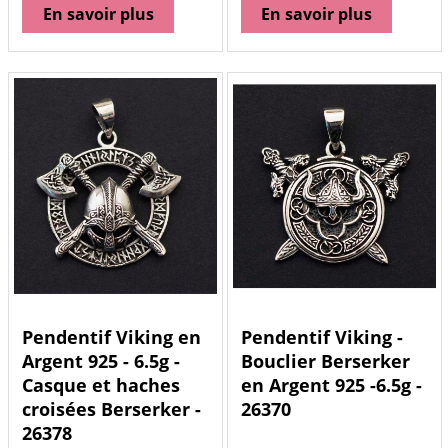
En savoir plus
En savoir plus
Pendentif Viking en
Pendentif Viking -
Argent 925 - 6.5g -
Bouclier Berserker
Casque et haches
en Argent 925 -6.5g -
croisées Berserker -
26370
26378