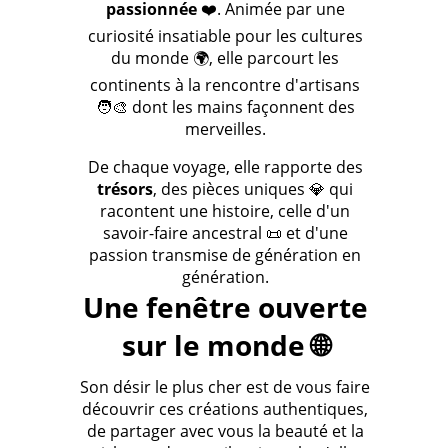
passionnée
❤️. Animée par une
curiosité insatiable pour les cultures
du monde 🌍, elle parcourt les
continents à la rencontre d'artisans
🧑‍🎨 dont les mains façonnent des
merveilles.
De chaque voyage, elle rapporte des
trésors
, des pièces uniques 💎 qui
racontent une histoire, celle d'un
savoir-faire ancestral 📜 et d'une
passion transmise de génération en
génération.
Une fenêtre ouverte
sur le monde 🌐
Son désir le plus cher est de vous faire
découvrir ces créations authentiques,
de partager avec vous la beauté et la