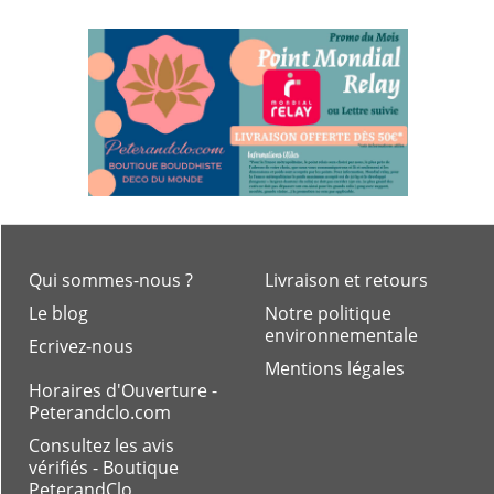
Qui sommes-nous ?
Livraison et retours
Le blog
Notre politique
environnementale
Ecrivez-nous
Mentions légales
Horaires d'Ouverture -
Peterandclo.com
Consultez les avis
vérifiés - Boutique
PeterandClo