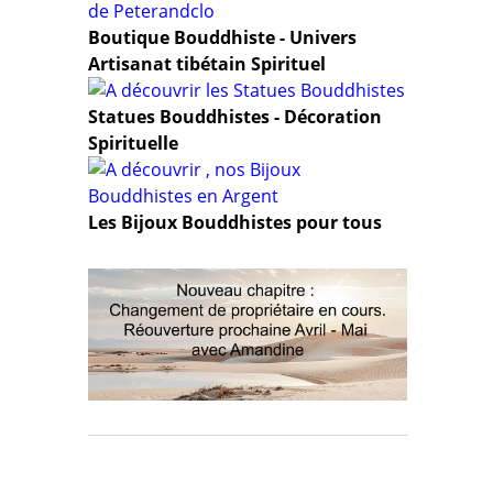
Boutique Bouddhiste - Univers
Artisanat tibétain Spirituel
Statues Bouddhistes - Décoration
Spirituelle
Les Bijoux Bouddhistes pour tous