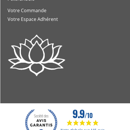
Votre Commande
Votre Espace Adhérent