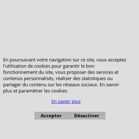
En poursuivant votre navigation sur ce site, vous acceptez
l'utilisation de cookies pour garantir le bon
fonctionnement du site, vous proposer des services et
contenus personnalisés, réaliser des statistiques ou
partager du contenu sur les réseaux sociaux. En savoir
plus et paramétrer les cookies
En savoir plus
Accepter
Désactiver