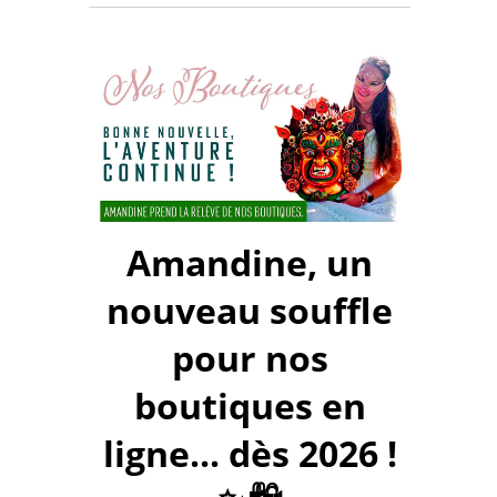
Amandine, un
nouveau souffle
pour nos
boutiques en
ligne... dès 2026 !