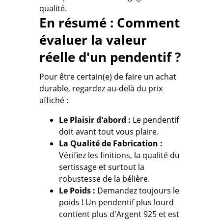
qualité.
En résumé : Comment
évaluer la valeur
réelle d'un pendentif ?
Pour être certain(e) de faire un achat
durable, regardez au-delà du prix
affiché :
Le Plaisir d'abord :
Le pendentif
doit avant tout vous plaire.
La Qualité de Fabrication :
Vérifiez les finitions, la qualité du
sertissage et surtout
la
robustesse de la bélière.
Le Poids :
Demandez toujours le
poids !
Un pendentif plus lourd
contient plus d'Argent 925 et est