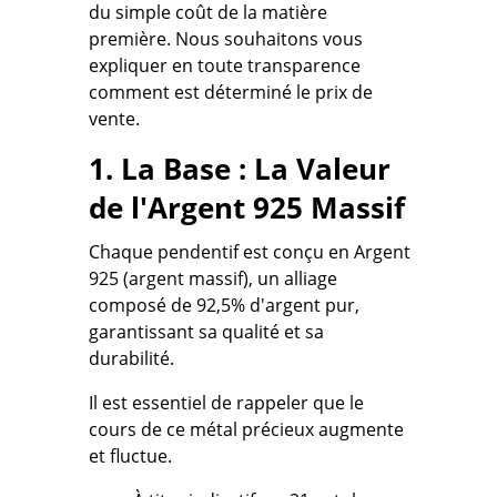
du simple coût de la matière
première. Nous souhaitons vous
expliquer en toute transparence
comment est déterminé le prix de
vente.
1. La Base : La Valeur
de l'Argent 925 Massif
Chaque pendentif est conçu en Argent
925 (argent massif), un alliage
composé de
92,5% d'argent pur
,
garantissant sa qualité et sa
durabilité.
Il est essentiel de rappeler que le
cours de ce métal précieux augmente
et fluctue.