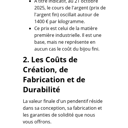
À titre indicatif, au 21 octobre
2025, le cours de l'argent (prix de
l'argent fin) oscillait autour de
1400 € par kilogramme.
Ce prix est celui de la matière
première industrielle. Il est une
base, mais ne représente en
aucun cas le coût du bijou fini.
2. Les Coûts de
Création, de
Fabrication et de
Durabilité
La valeur finale d'un pendentif réside
dans sa conception, sa fabrication et
les garanties de solidité que nous
vous offrons.