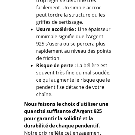
trop léger se déforme très
facilement. Un simple accroc
peut tordre la structure ou les
griffes de sertissage.
Usure accélérée :
Une épaisseur
minimale signifie que l'Argent
925 s'usera ou se percera plus
rapidement au niveau des points
de friction.
Risque de perte :
La bélière est
souvent très fine ou mal soudée,
ce qui augmente le risque que le
pendentif se détache de votre
chaîne.
Nous faisons le choix d'utiliser une
quantité suffisante d'Argent 925
pour garantir la solidité et la
durabilité de chaque pendentif.
Notre prix reflète cet engagement