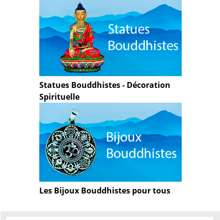
Statues Bouddhistes - Décoration
Spirituelle
Les Bijoux Bouddhistes pour tous