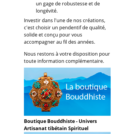
un gage de robustesse et de
longévité.
Investir dans l'une de nos créations,
c'est choisir un pendentif de qualité,
solide et conçu pour vous
accompagner au fil des années.
Nous restons à votre disposition pour
toute information complémentaire.
Boutique Bouddhiste - Univers
Artisanat tibétain Spirituel