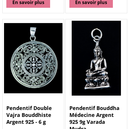
En savoir plus
En savoir plus
Pendentif Double
Pendentif Bouddha
Vajra Bouddhiste
Médecine Argent
Argent 925 - 6 g
925 9g Varada
Mudra