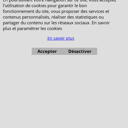
PeterandClo
l'utilisation de cookies pour garantir le bon
fonctionnement du site, vous proposer des services et
Votre Commande
contenus personnalisés, réaliser des statistiques ou
partager du contenu sur les réseaux sociaux. En savoir
Votre Espace Adhérent
plus et paramétrer les cookies
En savoir plus
Accepter
Désactiver