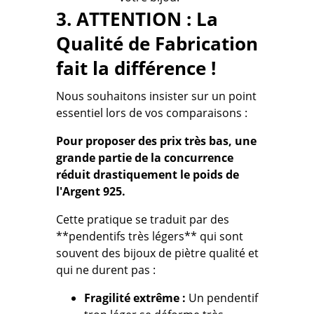
3. ATTENTION : La
Qualité de Fabrication
fait la différence !
Nous souhaitons insister sur un point
essentiel lors de vos comparaisons :
Pour proposer des prix très bas, une
grande partie de la concurrence
réduit drastiquement le poids de
l'Argent 925.
Cette pratique se traduit par des
**pendentifs très légers** qui sont
souvent des bijoux de
piètre qualité
et
qui
ne durent pas
:
Fragilité extrême :
Un pendentif