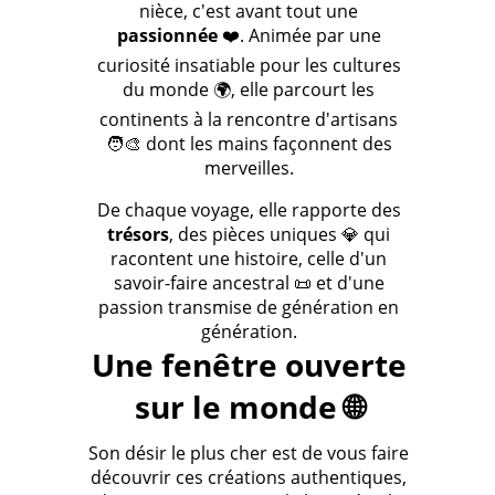
nièce, c'est avant tout une
passionnée
❤️. Animée par une
curiosité insatiable pour les cultures
du monde 🌍, elle parcourt les
continents à la rencontre d'artisans
🧑‍🎨 dont les mains façonnent des
merveilles.
De chaque voyage, elle rapporte des
trésors
, des pièces uniques 💎 qui
racontent une histoire, celle d'un
savoir-faire ancestral 📜 et d'une
passion transmise de génération en
génération.
Une fenêtre ouverte
sur le monde 🌐
Son désir le plus cher est de vous faire
découvrir ces créations authentiques,