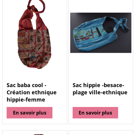
Sac baba cool -
Sac hippie -besace-
Création ethnique
plage ville-ethnique
hippie-femme
En savoir plus
En savoir plus