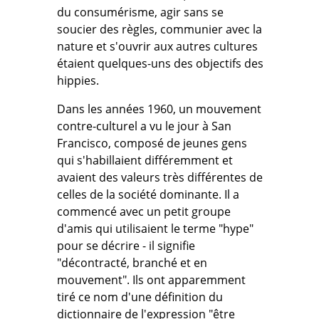
du consumérisme, agir sans se
soucier des règles, communier avec la
nature et s'ouvrir aux autres cultures
étaient quelques-uns des objectifs des
hippies.
Dans les années 1960, un mouvement
contre-culturel a vu le jour à San
Francisco, composé de jeunes gens
qui s'habillaient différemment et
avaient des valeurs très différentes de
celles de la société dominante. Il a
commencé avec un petit groupe
d'amis qui utilisaient le terme "hype"
pour se décrire - il signifie
"décontracté, branché et en
mouvement". Ils ont apparemment
tiré ce nom d'une définition du
dictionnaire de l'expression "être