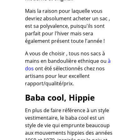
Mais la raison pour laquelle vous
devriez absolument acheter un sac ,
est sa polyvalence, puisqu'ils sont
parfait pour l'hiver mais sera
également présent toute l'année !
A vous de choisir , tous nos sacs à
mains en bandoulière ethnique ou
à
dos
ont été sélectionnés chez nos
artisans pour leur excellent
rapport/qualité/prix.
Baba cool, Hippie
En plus de faire référence à un style
vestimentaire, le baba cool est un
style de vie qui emprunte beaucoup
aux mouvements hippies des années