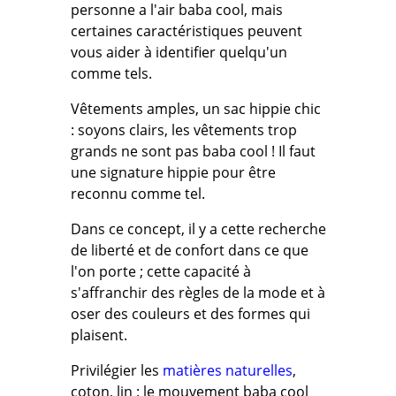
personne a l'air baba cool, mais
certaines caractéristiques peuvent
vous aider à identifier quelqu'un
comme tels.
Vêtements amples, un sac hippie chic
: soyons clairs, les vêtements trop
grands ne sont pas baba cool ! Il faut
une signature hippie pour être
reconnu comme tel.
Dans ce concept, il y a cette recherche
de liberté et de confort dans ce que
l'on porte ; cette capacité à
s'affranchir des règles de la mode et à
oser des couleurs et des formes qui
plaisent.
Privilégier les
matières naturelles
,
coton, lin : le mouvement baba cool