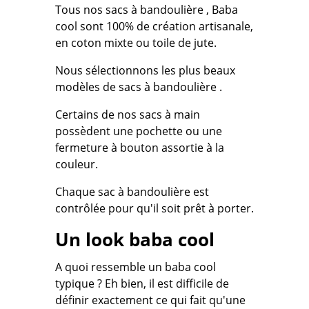
Tous nos sacs à bandoulière , Baba
cool sont 100% de création artisanale,
en coton mixte ou toile de jute.
Nous sélectionnons les plus beaux
modèles de sacs à bandoulière .
Certains de nos sacs à main
possèdent une pochette ou une
fermeture à bouton assortie à la
couleur.
Chaque sac à bandoulière est
contrôlée pour qu'il soit prêt à porter.
Un look baba cool
A quoi ressemble un baba cool
typique ? Eh bien, il est difficile de
définir exactement ce qui fait qu'une