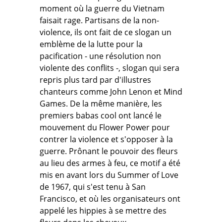
moment où la guerre du Vietnam
faisait rage. Partisans de la non-
violence, ils ont fait de ce slogan un
emblème de la lutte pour la
pacification - une résolution non
violente des conflits -, slogan qui sera
repris plus tard par d'illustres
chanteurs comme John Lenon et Mind
Games. De la même manière, les
premiers babas cool ont lancé le
mouvement du Flower Power pour
contrer la violence et s'opposer à la
guerre. Prônant le pouvoir des fleurs
au lieu des armes à feu, ce motif a été
mis en avant lors du Summer of Love
de 1967, qui s'est tenu à San
Francisco, et où les organisateurs ont
appelé les hippies à se mettre des