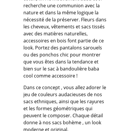
recherche une communion avec la
nature et dans la même logique la
nécessité de la préserver. Fleurs dans
les cheveux, vêtements et sacs tissés
avec des matières naturelles,
accessoires en bois font partie de ce
look. Portez des pantalons sarouels
ou des ponchos chic pour montrer
que vous êtes dans la tendance et
bien sur le sac à bandoulière baba
cool comme accessoire !
Dans ce concept , vous allez adorer le
jeu de couleurs audacieuses de nos
sacs ethniques, ainsi que les rayures
et les formes géométriques qui
peuvent le composer. Chaque détail
donne à nos sacs bohème , un look
moderne et original.