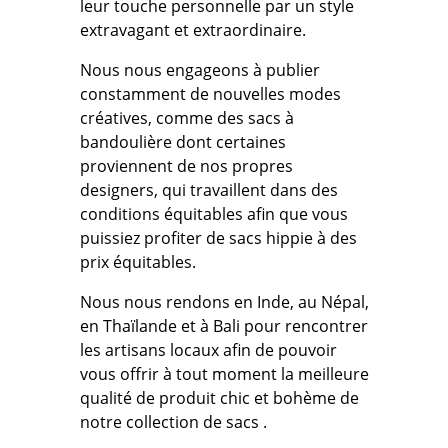
leur touche personnelle par un style
extravagant et extraordinaire.
Nous nous engageons à publier
constamment de nouvelles modes
créatives, comme des sacs à
bandoulière dont certaines
proviennent de nos propres
designers, qui travaillent dans des
conditions équitables afin que vous
puissiez profiter de sacs hippie à des
prix équitables.
Nous nous rendons en Inde, au Népal,
en Thaïlande et à Bali pour rencontrer
les artisans locaux afin de pouvoir
vous offrir à tout moment la meilleure
qualité de produit chic et bohème de
notre collection de sacs .