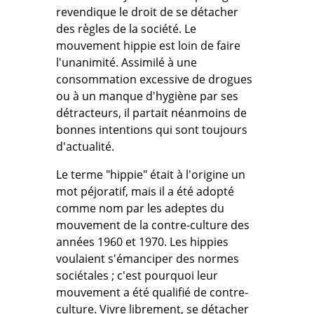
revendique le droit de se détacher
des règles de la société. Le
mouvement hippie est loin de faire
l'unanimité. Assimilé à une
consommation excessive de drogues
ou à un manque d'hygiène par ses
détracteurs, il partait néanmoins de
bonnes intentions qui sont toujours
d'actualité.
Le terme "hippie" était à l'origine un
mot péjoratif, mais il a été adopté
comme nom par les adeptes du
mouvement de la contre-culture des
années 1960 et 1970. Les hippies
voulaient s'émanciper des normes
sociétales ; c'est pourquoi leur
mouvement a été qualifié de contre-
culture. Vivre librement, se détacher