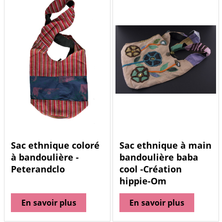
Sac ethnique coloré
Sac ethnique à main
à bandoulière -
bandoulière baba
Peterandclo
cool -Création
hippie-Om
En savoir plus
En savoir plus