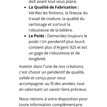
doit avant tout vous plaire.
La Qualité de Fabrication :
Vérifiez les finitions, la finesse du
travail de ciselure, la qualité du
sertissage et surtout
la
robustesse de la bélière.
Le Poids :
Demandez toujours le
poids !
Un pendentif plus lourd
contient plus d'Argent 925 et est
un gage de robustesse et de
longévité.
Investir dans l'une de nos créations,
c'est choisir un pendentif de qualité,
solide et conçu pour vous
accompagner au fil des années, tout
en valorisant un savoir-faire précieux.
Nous restons à votre disposition pour
toute information complémentaire.