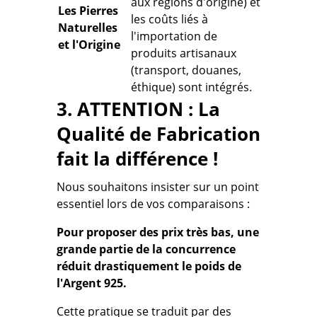
aux régions d'origine) et
Les Pierres
les coûts liés à
Naturelles
l'importation de
et l'Origine
produits artisanaux
(transport, douanes,
éthique) sont intégrés.
3. ATTENTION : La
Qualité de Fabrication
fait la différence !
Nous souhaitons insister sur un point
essentiel lors de vos comparaisons :
Pour proposer des prix très bas, une
grande partie de la concurrence
réduit drastiquement le poids de
l'Argent 925.
Cette pratique se traduit par des