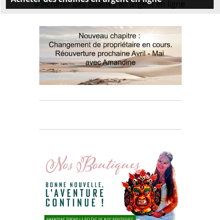
Découvrez notre vaste sélection de chaînes en
argent pour homme et femme. Trouvez la chaîne
parfaite parmi nos différents types de maille.
Commandez dès maintenant!