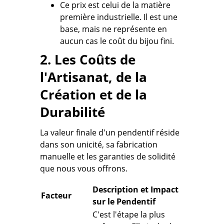
Ce prix est celui de la matière
première industrielle. Il est une
base, mais ne représente en
aucun cas le coût du bijou fini.
2. Les Coûts de
l'Artisanat, de la
Création et de la
Durabilité
La valeur finale d'un pendentif réside
dans son unicité, sa fabrication
manuelle et les garanties de solidité
que nous vous offrons.
Description et Impact
Facteur
sur le Pendentif
C'est l'étape la plus