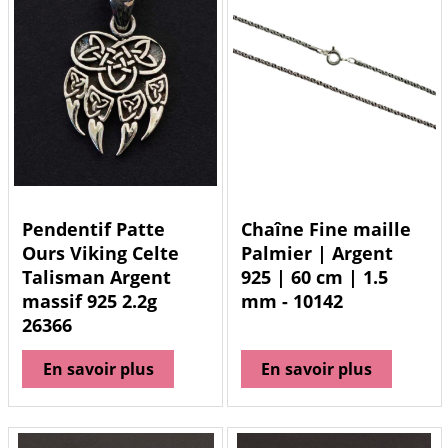
Pendentif Patte
Chaîne Fine maille
Ours Viking Celte
Palmier | Argent
Talisman Argent
925 | 60 cm | 1.5
massif 925 2.2g
mm - 10142
26366
En savoir plus
En savoir plus