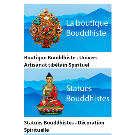
Boutique Bouddhiste - Univers
Artisanat tibétain Spirituel
Statues Bouddhistes - Décoration
Spirituelle