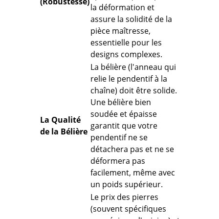
(Robustesse)
la déformation
et
assure la solidité de la
pièce maîtresse,
essentielle pour les
designs complexes.
La bélière (l'anneau qui
relie le pendentif à la
chaîne) doit être solide.
Une bélière bien
soudée et épaisse
La Qualité
garantit que votre
de la Bélière
pendentif ne se
détachera pas et ne se
déformera pas
facilement, même avec
un poids supérieur.
Le prix des pierres
(souvent spécifiques