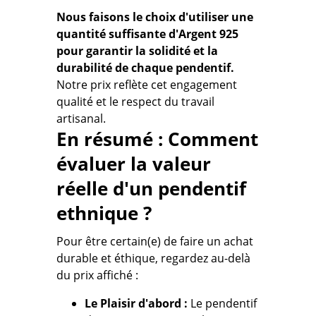
Nous faisons le choix d'utiliser une
quantité suffisante d'Argent 925
pour garantir la solidité et la
durabilité de chaque pendentif.
Notre prix reflète cet engagement
qualité et le respect du travail
artisanal.
En résumé : Comment
évaluer la valeur
réelle d'un pendentif
ethnique ?
Pour être certain(e) de faire un achat
durable et éthique, regardez au-delà
du prix affiché :
Le Plaisir d'abord :
Le pendentif