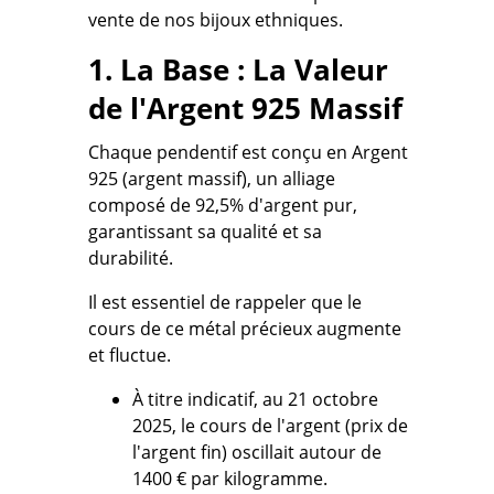
vente de nos
bijoux ethniques.
1. La Base : La Valeur
de l'Argent 925 Massif
Chaque pendentif est conçu en Argent
925 (argent massif), un alliage
composé de
92,5% d'argent pur
,
garantissant sa qualité et sa
durabilité.
Il est essentiel de rappeler que le
cours de ce métal précieux augmente
et fluctue.
À titre indicatif, au 21 octobre
2025, le cours de l'argent (prix de
l'argent fin) oscillait autour de
1400 € par kilogramme.