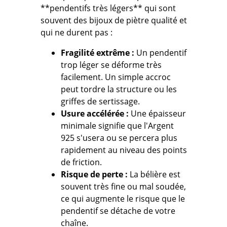
**pendentifs très légers** qui sont
souvent des bijoux de
piètre qualité
et
qui
ne durent pas
:
Fragilité extrême :
Un pendentif
trop léger se déforme très
facilement. Un simple accroc
peut tordre la structure ou les
griffes de sertissage.
Usure accélérée :
Une épaisseur
minimale signifie que l'Argent
925 s'usera ou se percera plus
rapidement au niveau des points
de friction.
Risque de perte :
La bélière est
souvent très fine ou mal soudée,
ce qui augmente le risque que le
pendentif se détache de votre
chaîne.