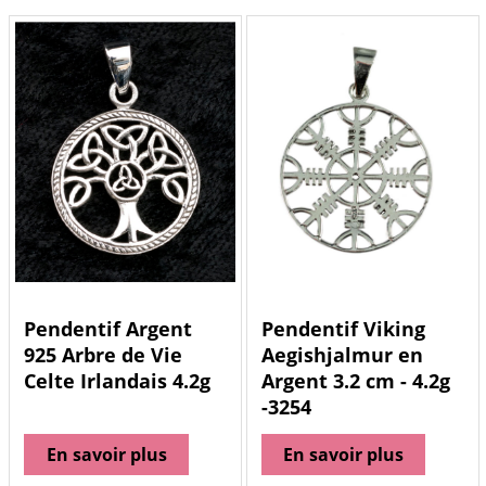
Pendentif Argent
Pendentif Viking
925 Arbre de Vie
Aegishjalmur en
Celte Irlandais 4.2g
Argent 3.2 cm - 4.2g
-3254
En savoir plus
En savoir plus