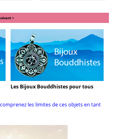
Suivant >
Les Bijoux Bouddhistes pour tous