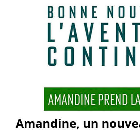
Amandine, un nouveau