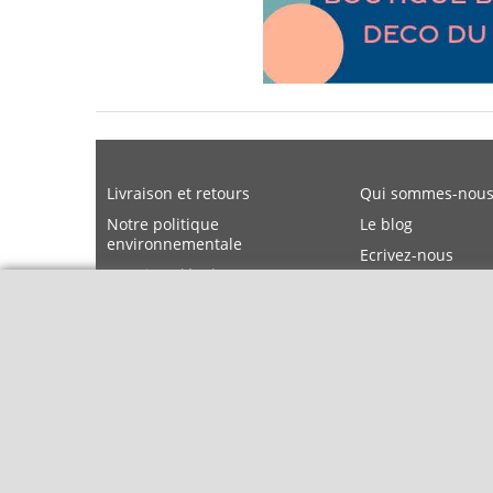
Livraison et retours
Qui sommes-nous
Notre politique
Le blog
environnementale
Ecrivez-nous
Mentions légales