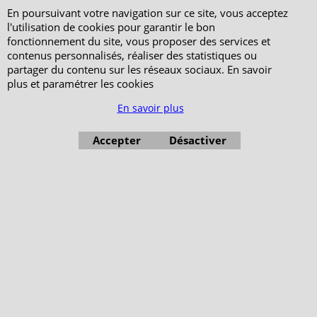
En poursuivant votre navigation sur ce site, vous acceptez
l'utilisation de cookies pour garantir le bon
fonctionnement du site, vous proposer des services et
contenus personnalisés, réaliser des statistiques ou
partager du contenu sur les réseaux sociaux. En savoir
plus et paramétrer les cookies
En savoir plus
Accepter
Désactiver