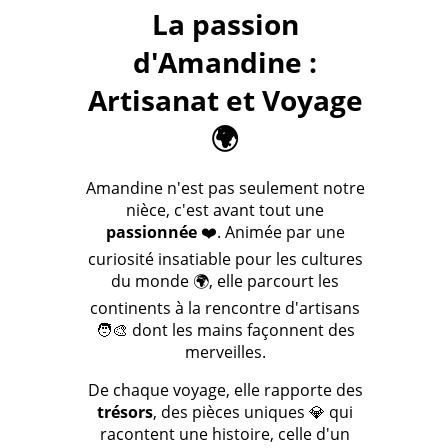
La passion
d'Amandine :
Artisanat et Voyage
🌍
Amandine n'est pas seulement notre
nièce, c'est avant tout une
passionnée
❤️. Animée par une
curiosité insatiable pour les cultures
du monde 🌍, elle parcourt les
continents à la rencontre d'artisans
🧑‍🎨 dont les mains façonnent des
merveilles.
De chaque voyage, elle rapporte des
trésors
, des pièces uniques 💎 qui
racontent une histoire, celle d'un