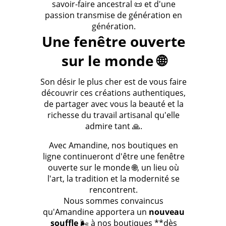
savoir-faire ancestral 📜 et d'une
passion transmise de génération en
génération.
Une fenêtre ouverte
sur le monde 🌐
Son désir le plus cher est de vous faire
découvrir ces créations authentiques,
de partager avec vous la beauté et la
richesse du travail artisanal qu'elle
admire tant 🙏.
Avec Amandine, nos boutiques en
ligne continueront d'être une fenêtre
ouverte sur le monde 🌐, un lieu où
l'art, la tradition et la modernité se
rencontrent.
Nous sommes convaincus
qu'Amandine apportera un
nouveau
souffle
🌬️ à nos boutiques **dès