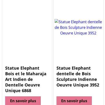
Statue Elephant
Statue Elephant
Bois et le Maharaja
dentelle de Bois
Art Indien de
Sculpture Indienne
Dentelle Oeuvre
Oeuvre Unique 3952
Unique 6868
En savoir plus
En savoir plus