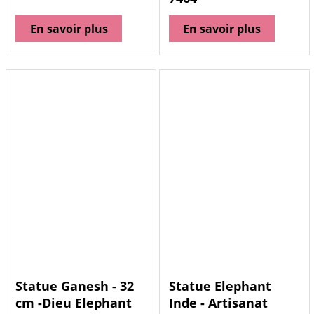
En savoir plus
En savoir plus
Statue Ganesh - 32
Statue Elephant
cm -Dieu Elephant
Inde - Artisanat