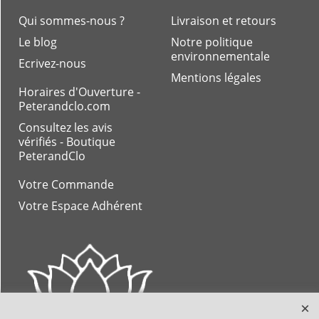
Qui sommes-nous ?
Livraison et retours
Le blog
Notre politique
environnementale
Ecrivez-nous
Mentions légales
Horaires d'Ouverture -
Peterandclo.com
Consultez les avis
vérifiés - Boutique
PeterandClo
Votre Commande
Votre Espace Adhérent