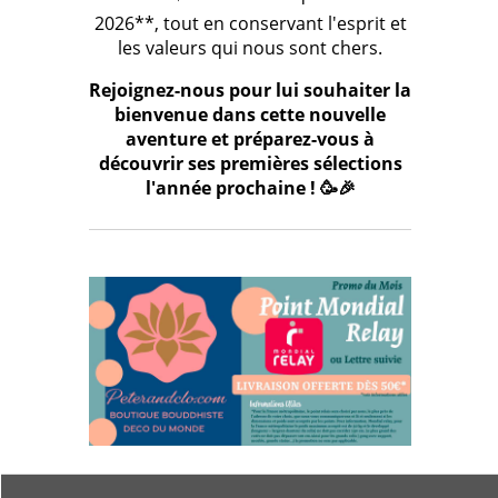
2026**, tout en conservant l'esprit et
les valeurs qui nous sont chers.
Rejoignez-nous pour lui souhaiter la
bienvenue dans cette nouvelle
aventure et préparez-vous à
découvrir ses premières sélections
l'année prochaine ! 🥳🎉