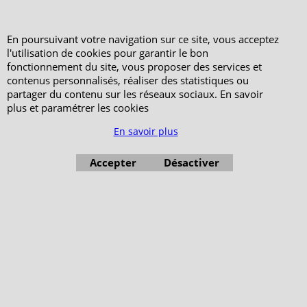
En poursuivant votre navigation sur ce site, vous acceptez
l'utilisation de cookies pour garantir le bon
fonctionnement du site, vous proposer des services et
contenus personnalisés, réaliser des statistiques ou
partager du contenu sur les réseaux sociaux. En savoir
plus et paramétrer les cookies
En savoir plus
Accepter
Désactiver
Boutique en ligne créés avec le logiciel eCommerce ShopFactory