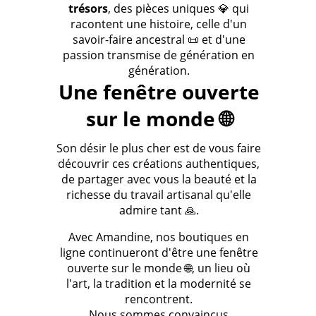
trésors
, des pièces uniques 💎 qui
racontent une histoire, celle d'un
savoir-faire ancestral 📜 et d'une
passion transmise de génération en
génération.
Une fenêtre ouverte
sur le monde 🌐
Son désir le plus cher est de vous faire
découvrir ces créations authentiques,
de partager avec vous la beauté et la
richesse du travail artisanal qu'elle
admire tant 🙏.
Avec Amandine, nos boutiques en
ligne continueront d'être une fenêtre
ouverte sur le monde 🌐, un lieu où
l'art, la tradition et la modernité se
rencontrent.
Nous sommes convaincus