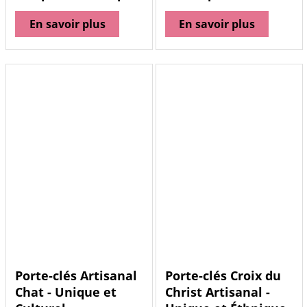
En savoir plus
En savoir plus
Porte-clés Artisanal
Porte-clés Croix du
Chat - Unique et
Christ Artisanal -