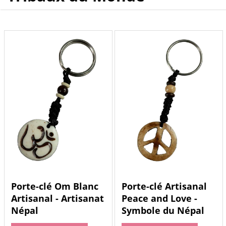
Porte-clé Om Blanc
Porte-clé Artisanal
Artisanal - Artisanat
Peace and Love -
Népal
Symbole du Népal