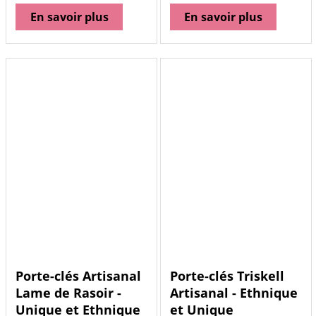
En savoir plus
En savoir plus
Porte-clés Artisanal
Porte-clés Triskell
Lame de Rasoir -
Artisanal - Ethnique
Unique et Ethnique
et Unique