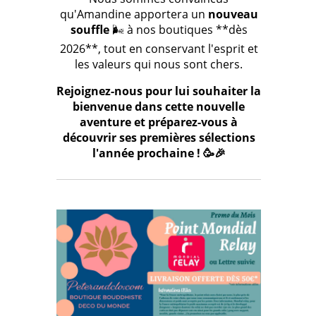
qu'Amandine apportera un
nouveau
souffle
🌬️ à nos boutiques **dès
2026**, tout en conservant l'esprit et
les valeurs qui nous sont chers.
Rejoignez-nous pour lui souhaiter la
bienvenue dans cette nouvelle
aventure et préparez-vous à
découvrir ses premières sélections
l'année prochaine ! 🥳🎉