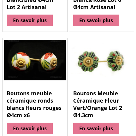
Lot 2 Artisanal
Ø4cm Artisanal
En savoir plus
En savoir plus
Boutons meuble
Boutons Meuble
céramique ronds
Céramique Fleur
blancs fleurs rouges
Vert/Orange Lot 2
Ø4cm x6
Ø4.3cm
En savoir plus
En savoir plus