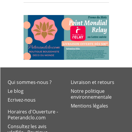
Qui sommes-nous ?
Livraison et retours
Le blog
Notre politique
environnementale
Ecrivez-nous
Mentions légales
Horaires d'Ouverture -
Peterandclo.com
Consultez les avis