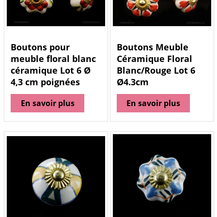
Boutons pour
Boutons Meuble
meuble floral blanc
Céramique Floral
céramique Lot 6 Ø
Blanc/Rouge Lot 6
4,3 cm poignées
Ø4.3cm
En savoir plus
En savoir plus