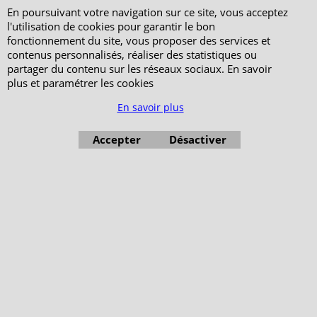
En poursuivant votre navigation sur ce site, vous acceptez
l'utilisation de cookies pour garantir le bon
fonctionnement du site, vous proposer des services et
contenus personnalisés, réaliser des statistiques ou
partager du contenu sur les réseaux sociaux. En savoir
plus et paramétrer les cookies
En savoir plus
Accepter
Désactiver