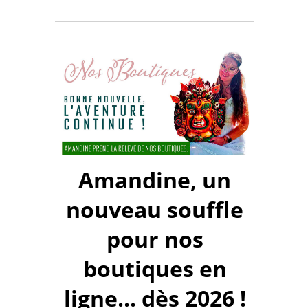
Amandine, un
nouveau souffle
pour nos
boutiques en
ligne... dès 2026 !