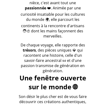
nièce, c'est avant tout une
passionnée
❤️. Animée par une
curiosité insatiable pour les cultures
du monde 🌍, elle parcourt les
continents à la rencontre d'artisans
🧑‍🎨 dont les mains façonnent des
merveilles.
De chaque voyage, elle rapporte des
trésors
, des pièces uniques 💎 qui
racontent une histoire, celle d'un
savoir-faire ancestral 📜 et d'une
passion transmise de génération en
génération.
Une fenêtre ouverte
sur le monde 🌐
Son désir le plus cher est de vous faire
découvrir ces créations authentiques,