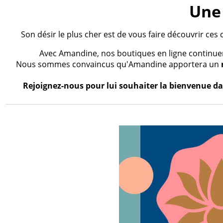
Une 
Son désir le plus cher est de vous faire découvrir ces 
Avec Amandine, nos boutiques en ligne continueron
Nous sommes convaincus qu'Amandine apportera un
Rejoignez-nous pour lui souhaiter la bienvenue dan