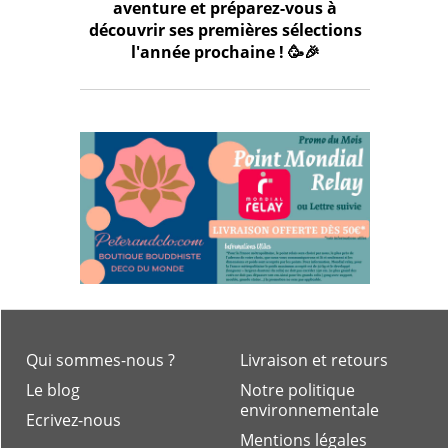
aventure et préparez-vous à
découvrir ses premières sélections
l'année prochaine ! 🥳🎉
Qui sommes-nous ?
Livraison et retours
Le blog
Notre politique
environnementale
Ecrivez-nous
Mentions légales