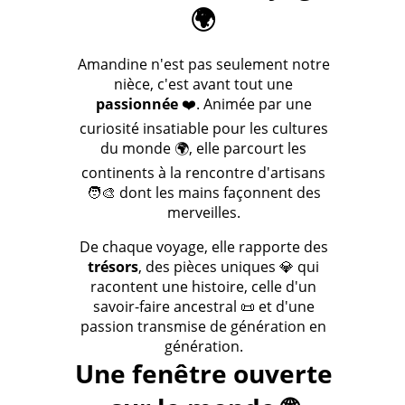
🌍
Amandine n'est pas seulement notre
nièce, c'est avant tout une
passionnée
❤️. Animée par une
curiosité insatiable pour les cultures
du monde 🌍, elle parcourt les
continents à la rencontre d'artisans
🧑‍🎨 dont les mains façonnent des
merveilles.
De chaque voyage, elle rapporte des
trésors
, des pièces uniques 💎 qui
racontent une histoire, celle d'un
savoir-faire ancestral 📜 et d'une
passion transmise de génération en
génération.
Une fenêtre ouverte