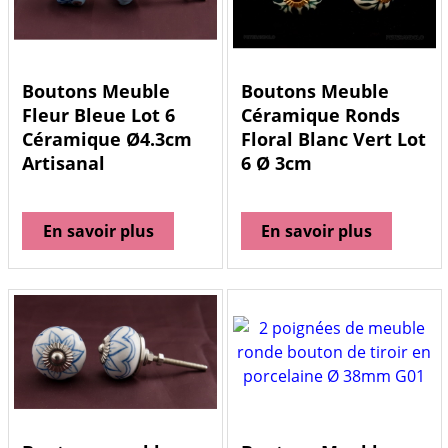
Boutons Meuble
Boutons Meuble
Fleur Bleue Lot 6
Céramique Ronds
Céramique Ø4.3cm
Floral Blanc Vert Lot
Artisanal
6 Ø 3cm
En savoir plus
En savoir plus