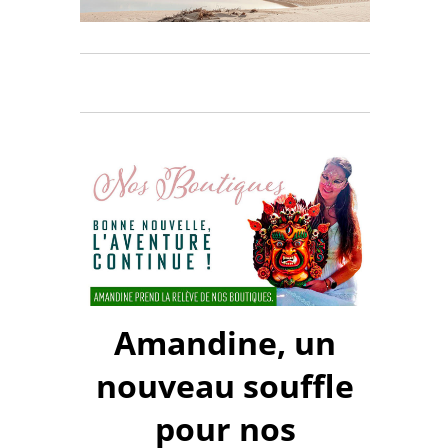
Amandine, un
nouveau souffle
pour nos