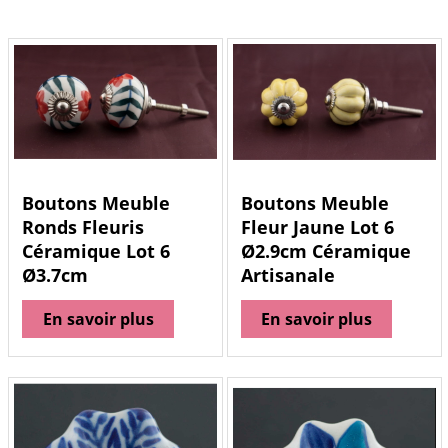
Boutons Meuble
Boutons Meuble
Ronds Fleuris
Fleur Jaune Lot 6
Céramique Lot 6
Ø2.9cm Céramique
Ø3.7cm
Artisanale
En savoir plus
En savoir plus