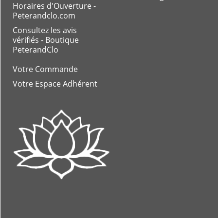
Horaires d'Ouverture -
Peterandclo.com
Consultez les avis
vérifiés - Boutique
PeterandClo
Votre Commande
Votre Espace Adhérent