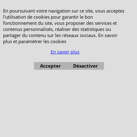
En poursuivant votre navigation sur ce site, vous acceptez
l'utilisation de cookies pour garantir le bon
fonctionnement du site, vous proposer des services et
contenus personnalisés, réaliser des statistiques ou
partager du contenu sur les réseaux sociaux. En savoir
plus et paramétrer les cookies
En savoir plus
Accepter
Désactiver