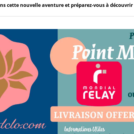
s cette nouvelle aventure et préparez-vous à découvrir 