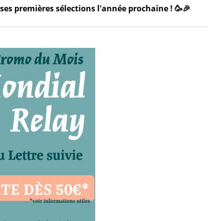
ses premières sélections l'année prochaine ! 🥳🎉