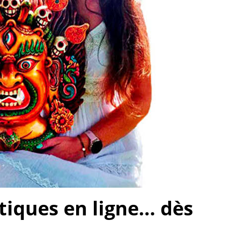
ques en ligne... dès