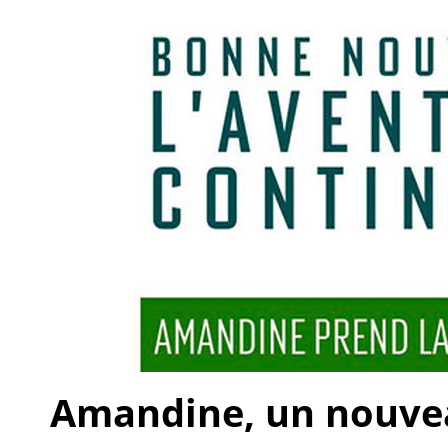
Amandine, un nouveau