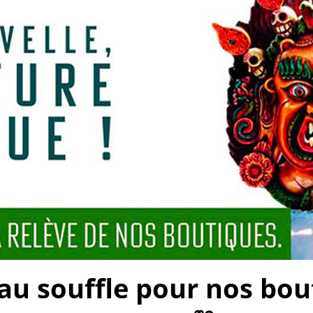
 souffle pour nos bouti