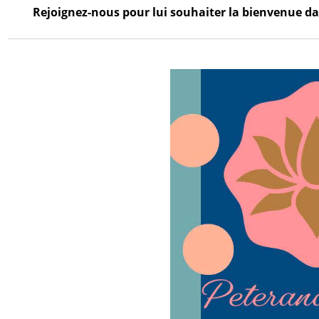
Rejoignez-nous pour lui souhaiter la bienvenue dan