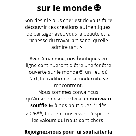
sur le monde 🌐
Son désir le plus cher est de vous faire
découvrir ces créations authentiques,
de partager avec vous la beauté et la
richesse du travail artisanal qu'elle
admire tant 🙏.
Avec Amandine, nos boutiques en
ligne continueront d'être une fenêtre
ouverte sur le monde 🌐, un lieu où
l'art, la tradition et la modernité se
rencontrent.
Nous sommes convaincus
qu'Amandine apportera un
nouveau
souffle
🌬️ à nos boutiques **dès
2026**, tout en conservant l'esprit et
les valeurs qui nous sont chers.
Rejoignez-nous pour lui souhaiter la