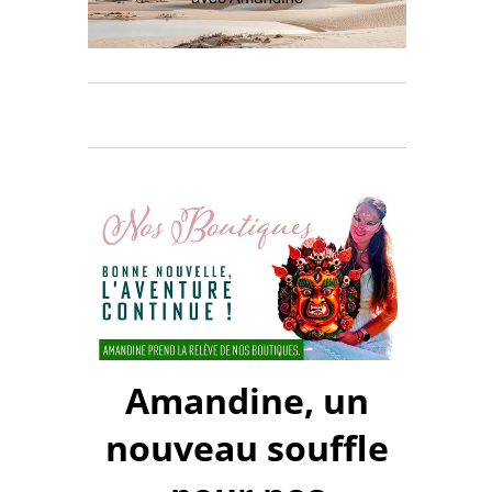
Amandine, un
nouveau souffle