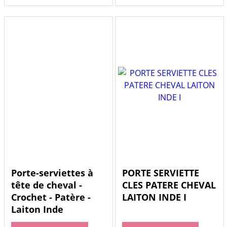
Porte-serviettes à
PORTE SERVIETTE
tête de cheval -
CLES PATERE CHEVAL
Crochet - Patère -
LAITON INDE I
Laiton Inde