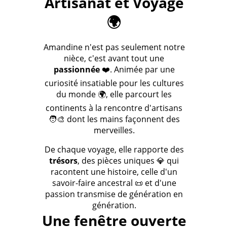
Artisanat et Voyage
🌍
Amandine n'est pas seulement notre
nièce, c'est avant tout une
passionnée
❤️. Animée par une
curiosité insatiable pour les cultures
du monde 🌍, elle parcourt les
continents à la rencontre d'artisans
🧑‍🎨 dont les mains façonnent des
merveilles.
De chaque voyage, elle rapporte des
trésors
, des pièces uniques 💎 qui
racontent une histoire, celle d'un
savoir-faire ancestral 📜 et d'une
passion transmise de génération en
génération.
Une fenêtre ouverte