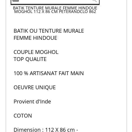
BATIK TENTURE MURALE FEMME HINDOUE
MOGHOL 112 X 86 CM PETERANDCLO 862
BATIK OU TENTURE MURALE
FEMME HINDOUE
COUPLE MOGHOL
TOP QUALITE
100 % ARTISANAT FAIT MAIN
OEUVRE UNIQUE
Provient d'Inde
COTON
Dimension : 112 X 86 cm -