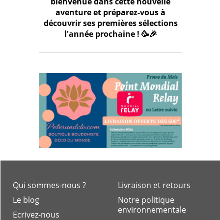
bienvenue dans cette nouvelle
aventure et préparez-vous à
découvrir ses premières sélections
l'année prochaine ! 🥳🎉
Qui sommes-nous ?
Livraison et retours
Le blog
Notre politique
environnementale
Ecrivez-nous