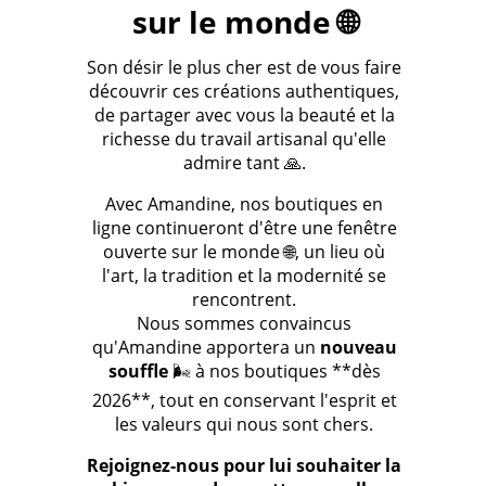
sur le monde 🌐
Son désir le plus cher est de vous faire
découvrir ces créations authentiques,
de partager avec vous la beauté et la
richesse du travail artisanal qu'elle
admire tant 🙏.
Avec Amandine, nos boutiques en
ligne continueront d'être une fenêtre
ouverte sur le monde 🌐, un lieu où
l'art, la tradition et la modernité se
rencontrent.
Nous sommes convaincus
qu'Amandine apportera un
nouveau
souffle
🌬️ à nos boutiques **dès
2026**, tout en conservant l'esprit et
les valeurs qui nous sont chers.
Rejoignez-nous pour lui souhaiter la