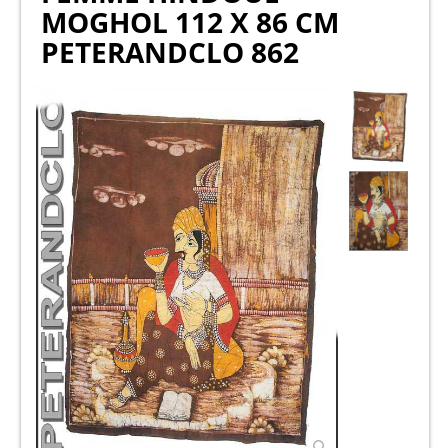
MOGHOL 112 X 86 CM
PETERANDCLO 862