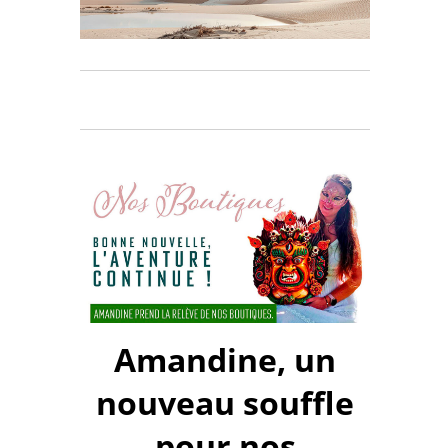
Amandine, un
nouveau souffle
pour nos