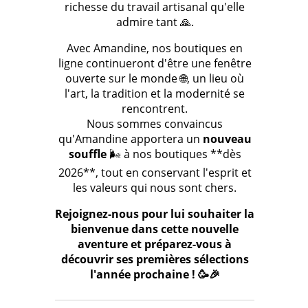
richesse du travail artisanal qu'elle
admire tant 🙏.
Avec Amandine, nos boutiques en
ligne continueront d'être une fenêtre
ouverte sur le monde 🌐, un lieu où
l'art, la tradition et la modernité se
rencontrent.
Nous sommes convaincus
qu'Amandine apportera un
nouveau
souffle
🌬️ à nos boutiques **dès
2026**, tout en conservant l'esprit et
les valeurs qui nous sont chers.
Rejoignez-nous pour lui souhaiter la
bienvenue dans cette nouvelle
aventure et préparez-vous à
découvrir ses premières sélections
l'année prochaine ! 🥳🎉