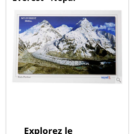
Explorez le