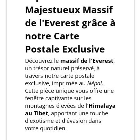
Majestueux Massif
de l'Everest grâce à
notre Carte
Postale Exclusive
Découvrez le
massif de l'Everest
,
un trésor naturel préservé, à
travers notre carte postale
exclusive, imprimée au
Népal
.
Cette pièce unique vous offre une
fenêtre captivante sur les
montagnes élevées de l'
Himalaya
au Tibet
, apportant une touche
d'exotisme et d'évasion dans
votre quotidien.