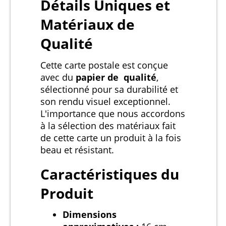
Détails Uniques et
Matériaux de
Qualité
Cette carte postale est conçue
avec du
papier de qualité
,
sélectionné pour sa durabilité et
son rendu visuel exceptionnel.
L'importance que nous accordons
à la sélection des matériaux fait
de cette carte un produit à la fois
beau et résistant.
Caractéristiques du
Produit
Dimensions