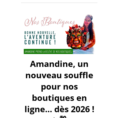
Amandine, un
nouveau souffle
pour nos
boutiques en
ligne... dès 2026 !