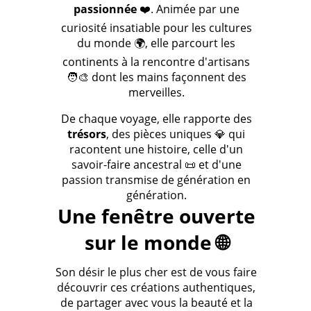
passionnée
❤️. Animée par une
curiosité insatiable pour les cultures
du monde 🌍, elle parcourt les
continents à la rencontre d'artisans
🧑‍🎨 dont les mains façonnent des
merveilles.
De chaque voyage, elle rapporte des
trésors
, des pièces uniques 💎 qui
racontent une histoire, celle d'un
savoir-faire ancestral 📜 et d'une
passion transmise de génération en
génération.
Une fenêtre ouverte
sur le monde 🌐
Son désir le plus cher est de vous faire
découvrir ces créations authentiques,
de partager avec vous la beauté et la