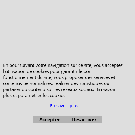
PeterandClo
Votre Commande
Votre Espace Adhérent
En poursuivant votre navigation sur ce site, vous acceptez
l'utilisation de cookies pour garantir le bon
fonctionnement du site, vous proposer des services et
contenus personnalisés, réaliser des statistiques ou
partager du contenu sur les réseaux sociaux. En savoir
plus et paramétrer les cookies
En savoir plus
Accepter
Désactiver