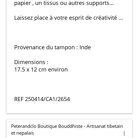
papier , un tissus ou autres supports...
Laissez place à votre esprit de créativité ...
Provenance du tampon : Inde
Dimensions :
17.5 x 12 cm environ
REF 250414/CA1/2654
Peterandclo Boutique Bouddhiste - Artisanat tibetain
et nepalais