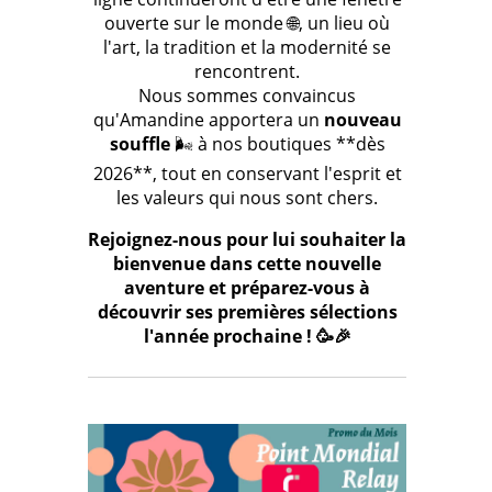
ouverte sur le monde 🌐, un lieu où
l'art, la tradition et la modernité se
rencontrent.
Nous sommes convaincus
qu'Amandine apportera un
nouveau
souffle
🌬️ à nos boutiques **dès
2026**, tout en conservant l'esprit et
les valeurs qui nous sont chers.
Rejoignez-nous pour lui souhaiter la
bienvenue dans cette nouvelle
aventure et préparez-vous à
découvrir ses premières sélections
l'année prochaine ! 🥳🎉