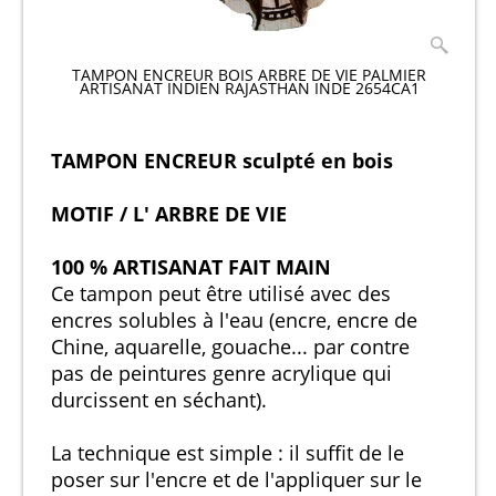
TAMPON ENCREUR BOIS ARBRE DE VIE PALMIER
ARTISANAT INDIEN RAJASTHAN INDE 2654CA1
TAMPON ENCREUR sculpté en bois
MOTIF / L' ARBRE DE VIE
100 % ARTISANAT FAIT MAIN
Ce tampon peut être utilisé avec des
encres solubles à l'eau (encre, encre de
Chine, aquarelle, gouache... par contre
pas de peintures genre acrylique qui
durcissent en séchant).
La technique est simple : il suffit de le
poser sur l'encre et de l'appliquer sur le