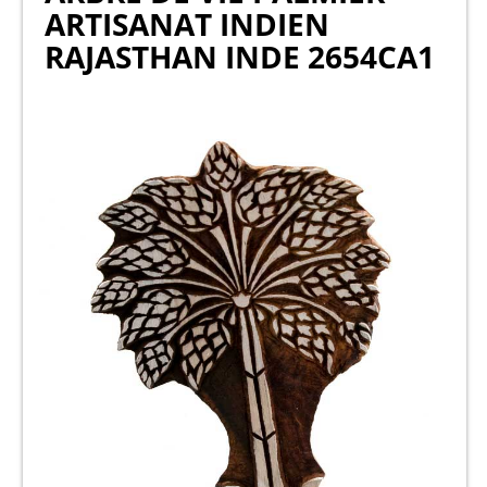
ARTISANAT INDIEN
RAJASTHAN INDE 2654CA1