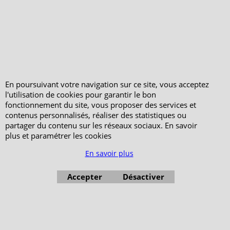
En poursuivant votre navigation sur ce site, vous acceptez
l'utilisation de cookies pour garantir le bon
fonctionnement du site, vous proposer des services et
contenus personnalisés, réaliser des statistiques ou
partager du contenu sur les réseaux sociaux. En savoir
plus et paramétrer les cookies
En savoir plus
Accepter
Désactiver