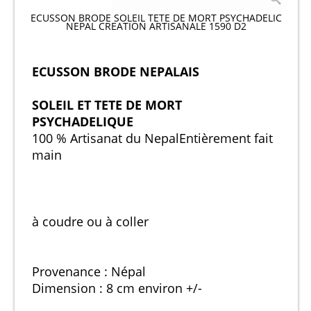
ECUSSON BRODE SOLEIL TETE DE MORT PSYCHADELIC
NEPAL CREATION ARTISANALE 1590 D2
ECUSSON BRODE NEPALAIS
SOLEIL ET TETE DE MORT
PSYCHADELIQUE
100 % Artisanat du Nepal
Entièrement fait
main
à coudre ou à coller
Provenance : Népal
Dimension : 8 cm environ +/-