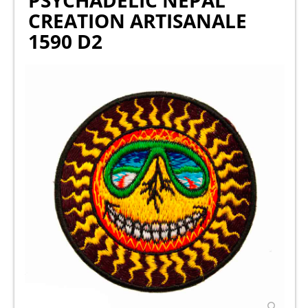
PSYCHADELIC NEPAL
CREATION ARTISANALE
1590 D2