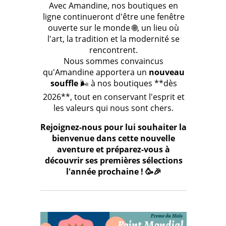
Avec Amandine, nos boutiques en
ligne continueront d'être une fenêtre
ouverte sur le monde 🌐, un lieu où
l'art, la tradition et la modernité se
rencontrent.
Nous sommes convaincus
qu'Amandine apportera un
nouveau
souffle
🌬️ à nos boutiques **dès
2026**, tout en conservant l'esprit et
les valeurs qui nous sont chers.
Rejoignez-nous pour lui souhaiter la
bienvenue dans cette nouvelle
aventure et préparez-vous à
découvrir ses premières sélections
l'année prochaine ! 🥳🎉