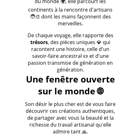
du monde 🌍, elle parcourt les
continents à la rencontre d'artisans
🧑‍🎨 dont les mains façonnent des
merveilles.
De chaque voyage, elle rapporte des
trésors
, des pièces uniques 💎 qui
racontent une histoire, celle d'un
savoir-faire ancestral 📜 et d'une
passion transmise de génération en
génération.
Une fenêtre ouverte
sur le monde 🌐
Son désir le plus cher est de vous faire
découvrir ces créations authentiques,
de partager avec vous la beauté et la
richesse du travail artisanal qu'elle
admire tant 🙏.