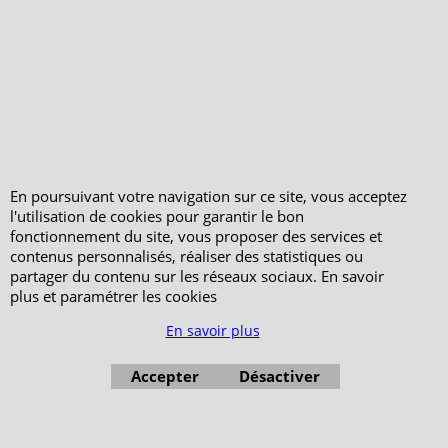
Votre Espace Adhérent
En poursuivant votre navigation sur ce site, vous acceptez
l'utilisation de cookies pour garantir le bon
fonctionnement du site, vous proposer des services et
contenus personnalisés, réaliser des statistiques ou
partager du contenu sur les réseaux sociaux. En savoir
plus et paramétrer les cookies
En savoir plus
Accepter
Désactiver